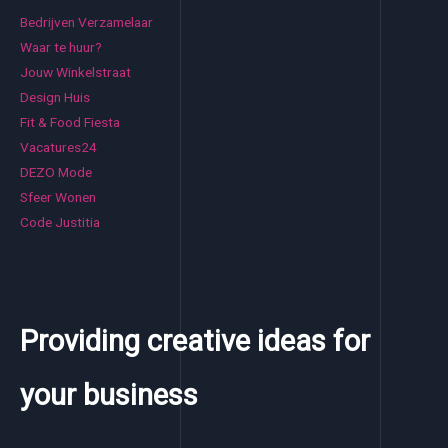
Bedrijven Verzamelaar
Waar te huur?
Jouw Winkelstraat
Design Huis
Fit & Food Fiesta
Vacatures24
DEZO Mode
Sfeer Wonen
Code Justitia
Providing creative ideas for
your business