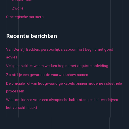
Zwolle
Strategische partners
Recente berichten
Van Der Bijl Bedden: persoonlijk slaapcomfort begint met goed
advies
Veilig en vakbekwaam werken begint met de juiste opleiding
Zo stel je een gevarieerde vuurwerkshow samen
De cruciale rol van hoogwaardige kabels binnen moderne industriële
processen
Waarom kiezen voor een olympische halterstang en halterschijven
het verschil maakt