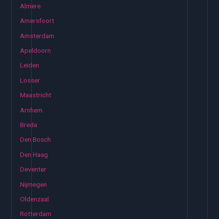
Almere
Amersfoort
Amsterdam
Apeldoorn
Leiden
Losser
Maastricht
Arnhem
Breda
Den Bosch
Den Haag
Deventer
Nijmegen
Oldenzaal
Rotterdam