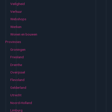
Veiligheid
Verhuur
Webshops
Werken
Wonen en bouwen
Provincies
Groningen
Friesland
Drenthe
Overijssel
Flevoland
Gelderland
Utrecht
Noord-Holland
Limburg