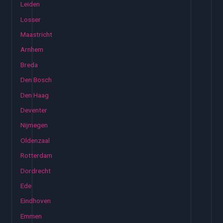
Leiden
Losser
Maastricht
Arnhem
Breda
Den Bosch
Den Haag
Deventer
Nijmegen
Oldenzaal
Rotterdam
Dordrecht
Ede
Eindhoven
Emmen