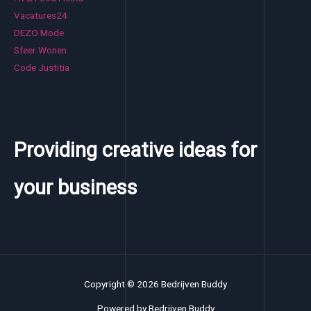
Vacatures24
DEZO Mode
Sfeer Wonen
Code Justitia
Providing creative ideas for
your business
Copyright © 2026 Bedrijven Buddy
Powered by Bedrijven Buddy