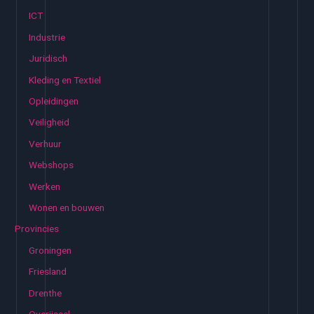
ICT
Industrie
Juridisch
Kleding en Textiel
Opleidingen
Veiligheid
Verhuur
Webshops
Werken
Wonen en bouwen
Provincies
Groningen
Friesland
Drenthe