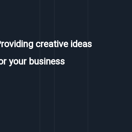
roviding creative ideas
or your business