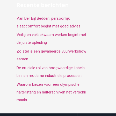
Recente berichten
Van Der Bijl Bedden: persoonlijk
slaapcomfort begint met goed advies
Veilig en vakbekwaam werken begint met
de juiste opleiding
Zo stel je een gevarieerde vuurwerkshow
samen
De cruciale rol van hoogwaardige kabels
binnen moderne industriële processen
Waarom kiezen voor een olympische
halterstang en halterschijven het verschil
maakt