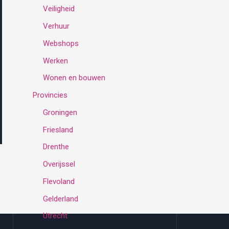
Veiligheid
Verhuur
Webshops
Werken
Wonen en bouwen
Provincies
Groningen
Friesland
Drenthe
Overijssel
Flevoland
Gelderland
Utrecht