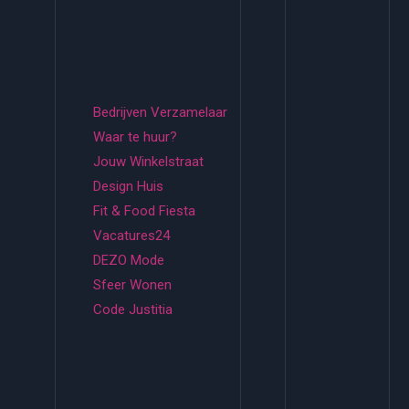
Bedrijven Verzamelaar
Waar te huur?
Jouw Winkelstraat
Design Huis
Fit & Food Fiesta
Vacatures24
DEZO Mode
Sfeer Wonen
Code Justitia