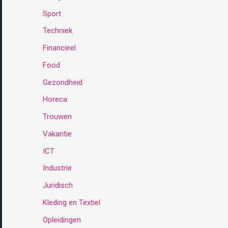
Sport
:
Techniek
Financieel
Food
Gezondheid
Horeca
Trouwen
Vakantie
ICT
Industrie
Juridisch
Kleding en Textiel
Opleidingen