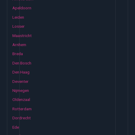
Apeldoorn
Leiden
Losser
Maastricht
Arnhem
Breda
Den Bosch
Den Haag
Deventer
Nijmegen
Oldenzaal
Rotterdam
Dordrecht
Ede