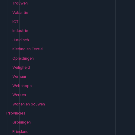
Trouwen
Vakantie
ICT
Industrie
Juridisch
Kleding en Textiel
Opleidingen
Veiligheid
Verhuur
Webshops
Werken
Wonen en bouwen
Provincies
Groningen
Friesland