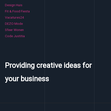
Design Huis
Fit & Food Fiesta
Vacatures24
DEZO Mode
Sfeer Wonen
Code Justitia
Providing creative ideas for
your business