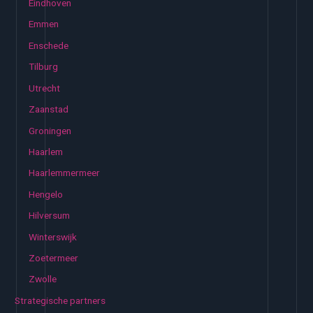
Eindhoven
Emmen
Enschede
Tilburg
Utrecht
Zaanstad
Groningen
Haarlem
Haarlemmermeer
Hengelo
Hilversum
Winterswijk
Zoetermeer
Zwolle
Strategische partners