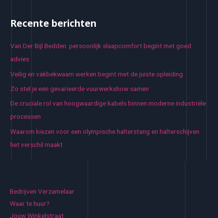
Recente berichten
Van Der Bijl Bedden: persoonlijk slaapcomfort begint met goed
advies
Veilig en vakbekwaam werken begint met de juiste opleiding
Zo stel je een gevarieerde vuurwerkshow samen
De cruciale rol van hoogwaardige kabels binnen moderne industriële
processen
Waarom kiezen voor een olympische halterstang en halterschijven
het verschil maakt
Bedrijven Verzamelaar
Waar te huur?
Jouw Winkelstraat