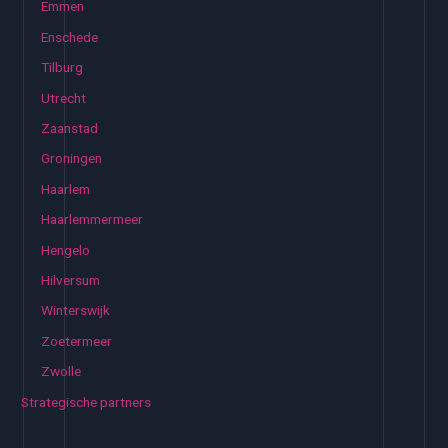
Emmen
Enschede
Tilburg
Utrecht
Zaanstad
Groningen
Haarlem
Haarlemmermeer
Hengelo
Hilversum
Winterswijk
Zoetermeer
Zwolle
Strategische partners