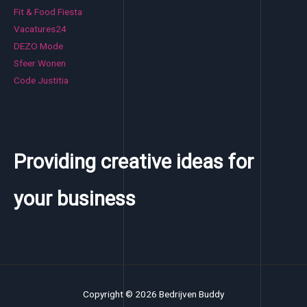
Fit & Food Fiesta
Vacatures24
DEZO Mode
Sfeer Wonen
Code Justitia
Providing creative ideas for
your business
Copyright © 2026 Bedrijven Buddy