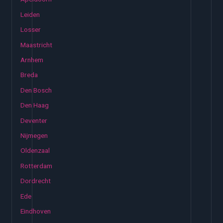
Leiden
Losser
Maastricht
Arnhem
Breda
Den Bosch
Den Haag
Deventer
Nijmegen
Oldenzaal
Rotterdam
Dordrecht
Ede
Eindhoven