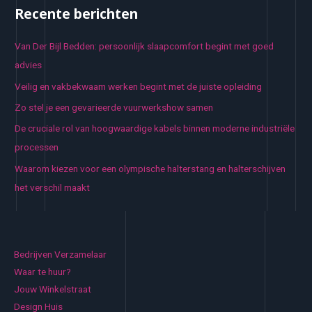
Recente berichten
Van Der Bijl Bedden: persoonlijk slaapcomfort begint met goed
advies
Veilig en vakbekwaam werken begint met de juiste opleiding
Zo stel je een gevarieerde vuurwerkshow samen
De cruciale rol van hoogwaardige kabels binnen moderne industriële
processen
Waarom kiezen voor een olympische halterstang en halterschijven
het verschil maakt
Bedrijven Verzamelaar
Waar te huur?
Jouw Winkelstraat
Design Huis