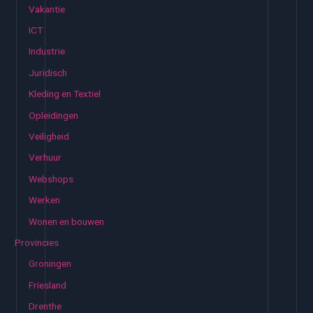
Vakantie
ICT
Industrie
Juridisch
Kleding en Textiel
Opleidingen
Veiligheid
Verhuur
Webshops
Werken
Wonen en bouwen
Provincies
Groningen
Friesland
Drenthe