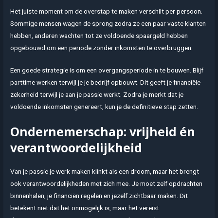
Het juiste moment om de overstap te maken verschilt per persoon.
Sommige mensen wagen de sprong zodra ze een paar vaste klanten
hebben, anderen wachten tot ze voldoende spaargeld hebben
opgebouwd om een periode zonder inkomsten te overbruggen.
Een goede strategie is om een overgangsperiode in te bouwen. Blijf
parttime werken terwijl je je bedrijf opbouwt. Dit geeft je financiële
zekerheid terwijl je aan je passie werkt. Zodra je merkt dat je
voldoende inkomsten genereert, kun je de definitieve stap zetten.
Ondernemerschap: vrijheid én
verantwoordelijkheid
Van je passie je werk maken klinkt als een droom, maar het brengt
ook verantwoordelijkheden met zich mee. Je moet zelf opdrachten
binnenhalen, je financiën regelen en jezelf zichtbaar maken. Dit
betekent niet dat het onmogelijk is, maar het vereist