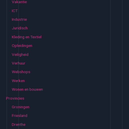
Vakantie
ICT
Industrie
Juridisch
Kleding en Textiel
Opleidingen
Veiligheid
Verhuur
Webshops
Werken
Wonen en bouwen
Provincies
Groningen
Friesland
Drenthe