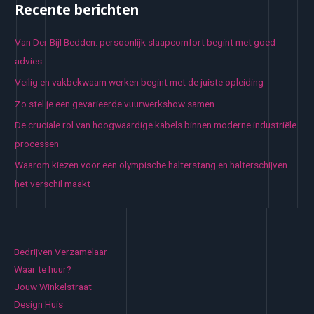
Recente berichten
Van Der Bijl Bedden: persoonlijk slaapcomfort begint met goed
advies
Veilig en vakbekwaam werken begint met de juiste opleiding
Zo stel je een gevarieerde vuurwerkshow samen
De cruciale rol van hoogwaardige kabels binnen moderne industriële
processen
Waarom kiezen voor een olympische halterstang en halterschijven
het verschil maakt
Bedrijven Verzamelaar
Waar te huur?
Jouw Winkelstraat
Design Huis