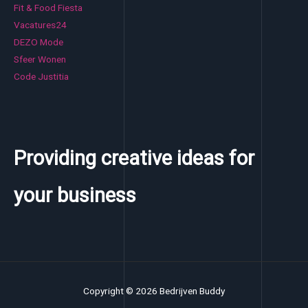
Fit & Food Fiesta
Vacatures24
DEZO Mode
Sfeer Wonen
Code Justitia
Providing creative ideas for
your business
Copyright © 2026 Bedrijven Buddy