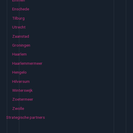
Enschede
Tilburg
Utrecht
Zaanstad
Groningen
Haarlem
Haarlemmermeer
Hengelo
Hilversum
Winterswijk
Zoetermeer
Zwolle
Strategische partners