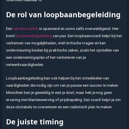
De rol van loopbaanbegeleiding
Een
carrière switch
is spannend en soms zelfs overweldigend. Hier
komt
loopbaanbegeleiding
van pas. Een loopbaancoach helpt bij het
verkennen van mogelijkheden, stelt kritische vragen en kan
ondersteuning bieden bij praktische zaken, zoals het opstellen van
een ondernemingsplan of het verbeteren van je
netwerkvaardigheden.
Loopbaanbegeleiding kan ook helpen bij het ontwikkelen van
vaardigheden die nodig zijn om van je passie een succes te maken.
Misschien ben je geweldig in wat je doet, maar heb je nog geen
ervaring met klantenwerving of prijsbepaling. Een coach helpt je om
deze obstakels te overwinnen en een realistisch plan te maken.
De juiste timing