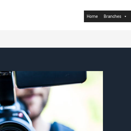
Home
Branches