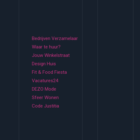
Bedrijven Verzamelaar
Waar te huur?
Jouw Winkelstraat
Design Huis
Fit & Food Fiesta
Vacatures24
DEZO Mode
Sfeer Wonen
Code Justitia