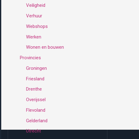
Veiligheid
Verhuur
Webshops
Werken
Wonen en bouwen
Provincies
Groningen
Friesland
Drenthe
Overijssel
Flevoland
Gelderland
Utrecht