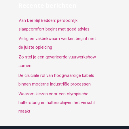
Recente berichten
Van Der Bijl Bedden: persoonlijk
slaapcomfort begint met goed advies
Veilig en vakbekwaam werken begint met
de juiste opleiding
Zo stel je een gevarieerde vuurwerkshow
samen
De cruciale rol van hoogwaardige kabels
binnen moderne industriële processen
Waarom kiezen voor een olympische
halterstang en halterschijven het verschil
maakt