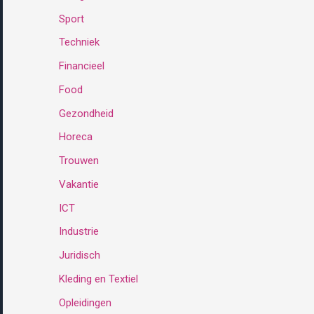
Sport
:
Techniek
Financieel
Food
Gezondheid
Horeca
Trouwen
Vakantie
ICT
Industrie
Juridisch
Kleding en Textiel
Opleidingen