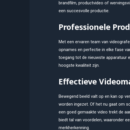
brandfilm, productvideo of wervingsvi
een succesvolle productie.
Professionele Prod
Met een ervaren team van videografe
opnames en perfectie in elke fase va
toegang tot de nieuwste apparatuur e
hoogste kwaliteit zijn.
Effectieve Videom
Bewegend beeld valt op en kan op ver
worden ingezet. Of het nu gaat om so
een goed gemaakte video trekt de aan
biedt tal van voordelen, waaronder e
merkherkenning.