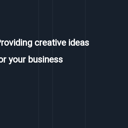
roviding creative ideas
or your business