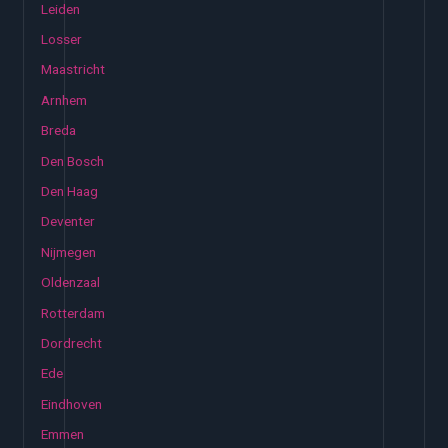
Leiden
Losser
Maastricht
Arnhem
Breda
Den Bosch
Den Haag
Deventer
Nijmegen
Oldenzaal
Rotterdam
Dordrecht
Ede
Eindhoven
Emmen