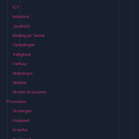
ICT
Industrie
Juridisch
Kleding en Textiel
Opleidingen
Veiligheid
Verhuur
Webshops
Werken
Wonen en bouwen
Provincies
Groningen
Friesland
Drenthe