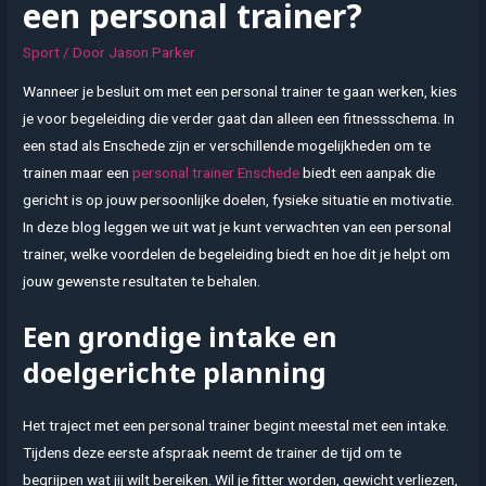
een personal trainer?
Sport
/ Door
Jason Parker
Wanneer je besluit om met een personal trainer te gaan werken, kies
je voor begeleiding die verder gaat dan alleen een fitnessschema. In
een stad als Enschede zijn er verschillende mogelijkheden om te
trainen maar een
personal trainer Enschede
biedt een aanpak die
gericht is op jouw persoonlijke doelen, fysieke situatie en motivatie.
In deze blog leggen we uit wat je kunt verwachten van een personal
trainer, welke voordelen de begeleiding biedt en hoe dit je helpt om
jouw gewenste resultaten te behalen.
Een grondige intake en
doelgerichte planning
Het traject met een personal trainer begint meestal met een intake.
Tijdens deze eerste afspraak neemt de trainer de tijd om te
begrijpen wat jij wilt bereiken. Wil je fitter worden, gewicht verliezen,