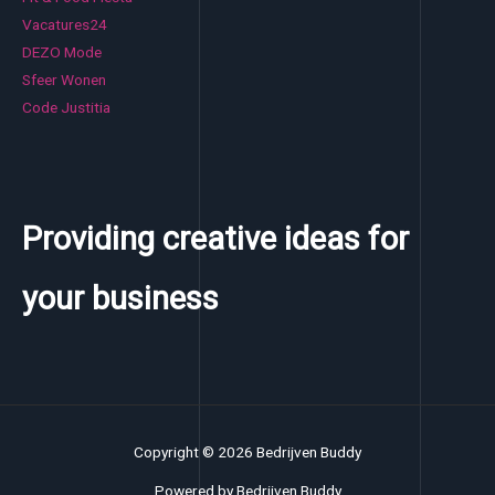
Vacatures24
DEZO Mode
Sfeer Wonen
Code Justitia
Providing creative ideas for
your business
Copyright © 2026 Bedrijven Buddy
Powered by Bedrijven Buddy