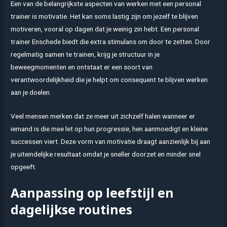
Een van de belangrijkste aspecten van werken met een personal
trainer is motivatie. Het kan soms lastig zijn om jezelf te blijven
motiveren, vooral op dagen dat je weinig zin hebt. Een personal
trainer Enschede biedt die extra stimulans om door te zetten. Door
regelmatig samen te trainen, krijg je structuur in je
beweegmomenten en ontstaat er een soort van
verantwoordelijkheid die je helpt om consequent te blijven werken
aan je doelen.
Veel mensen merken dat ze meer uit zichzelf halen wanneer er
iemand is die mee let op hun progressie, hen aanmoedigt en kleine
successen viert. Deze vorm van motivatie draagt aanzienlijk bij aan
je uiteindelijke resultaat omdat je sneller doorzet en minder snel
opgeeft.
Aanpassing op leefstijl en
dagelijkse routines