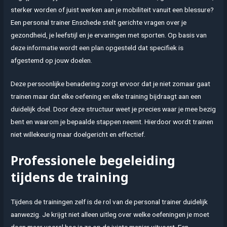
sterker worden of juist werken aan je mobiliteit vanuit een blessure?
Een personal trainer Enschede stelt gerichte vragen over je
gezondheid, je leefstijl en je ervaringen met sporten. Op basis van
deze informatie wordt een plan opgesteld dat specifiek is
afgestemd op jouw doelen.
Deze persoonlijke benadering zorgt ervoor dat je niet zomaar gaat
trainen maar dat elke oefening en elke training bijdraagt aan een
duidelijk doel. Door deze structuur weet je precies waar je mee bezig
bent en waarom je bepaalde stappen neemt. Hierdoor wordt trainen
niet willekeurig maar doelgericht en effectief.
Professionele begeleiding
tijdens de training
Tijdens de trainingen zelf is de rol van de personal trainer duidelijk
aanwezig. Je krijgt niet alleen uitleg over welke oefeningen je moet