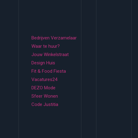
Bedrijven Verzamelaar
Waar te huur?
Jouw Winkelstraat
Design Huis
Fit & Food Fiesta
Vacatures24
DEZO Mode
Sfeer Wonen
Code Justitia