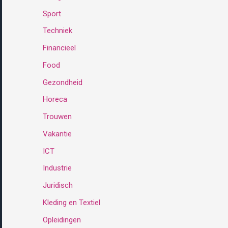
Sport
:
Techniek
Financieel
Food
Gezondheid
Horeca
Trouwen
Vakantie
ICT
Industrie
Juridisch
Kleding en Textiel
Opleidingen