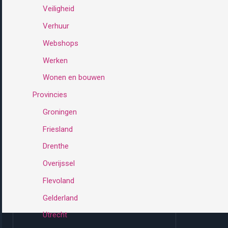
Veiligheid
Verhuur
Webshops
Werken
Wonen en bouwen
Provincies
Groningen
Friesland
Drenthe
Overijssel
Flevoland
Gelderland
Utrecht