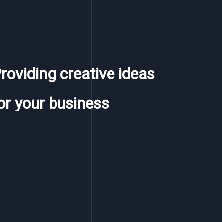
roviding creative ideas
or your business