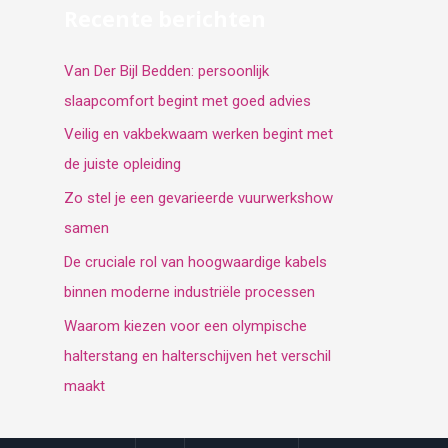
Recente berichten
Van Der Bijl Bedden: persoonlijk
slaapcomfort begint met goed advies
Veilig en vakbekwaam werken begint met
de juiste opleiding
Zo stel je een gevarieerde vuurwerkshow
samen
De cruciale rol van hoogwaardige kabels
binnen moderne industriële processen
Waarom kiezen voor een olympische
halterstang en halterschijven het verschil
maakt