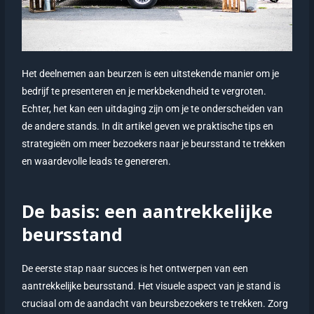
Het deelnemen aan beurzen is een uitstekende manier om je
bedrijf te presenteren en je merkbekendheid te vergroten.
Echter, het kan een uitdaging zijn om je te onderscheiden van
de andere stands. In dit artikel geven we praktische tips en
strategieën om meer bezoekers naar je beursstand te trekken
en waardevolle leads te genereren.
De basis: een aantrekkelijke
beursstand
De eerste stap naar succes is het ontwerpen van een
aantrekkelijke beursstand. Het visuele aspect van je stand is
cruciaal om de aandacht van beursbezoekers te trekken. Zorg