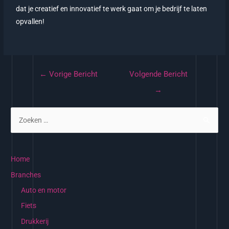
dat je creatief en innovatief te werk gaat om je bedrijf te laten
opvallen!
←
Vorige Bericht
Volgende Bericht
→
Home
Branches
Auto en motor
Fiets
Drukkerij