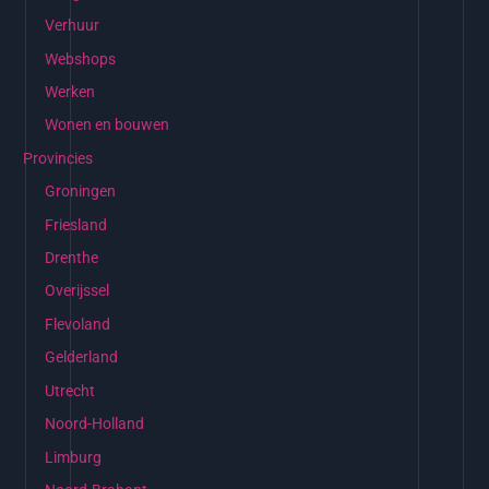
Verhuur
Webshops
Werken
Wonen en bouwen
Provincies
Groningen
Friesland
Drenthe
Overijssel
Flevoland
Gelderland
Utrecht
Noord-Holland
Limburg