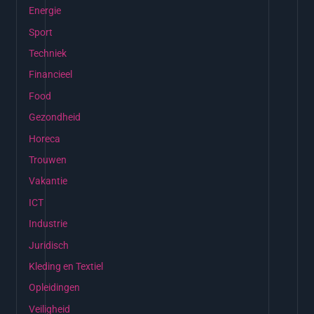
Energie
Sport
Techniek
Financieel
Food
Gezondheid
Horeca
Trouwen
Vakantie
ICT
Industrie
Juridisch
Kleding en Textiel
Opleidingen
Veiligheid