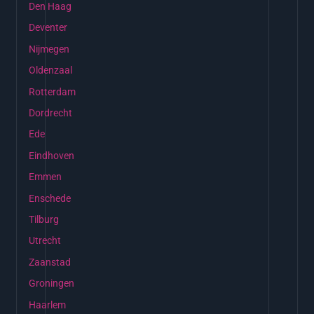
Den Haag
Deventer
Nijmegen
Oldenzaal
Rotterdam
Dordrecht
Ede
Eindhoven
Emmen
Enschede
Tilburg
Utrecht
Zaanstad
Groningen
Haarlem