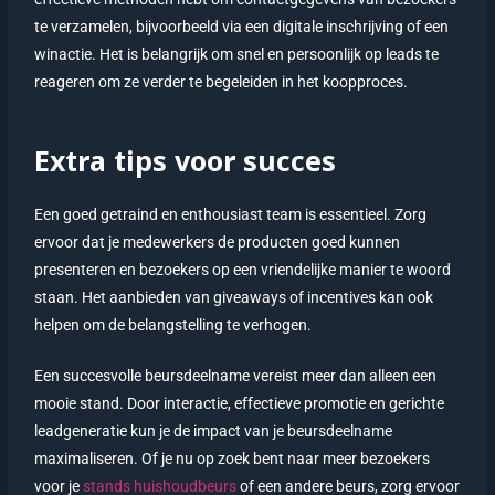
te verzamelen, bijvoorbeeld via een digitale inschrijving of een
winactie. Het is belangrijk om snel en persoonlijk op leads te
reageren om ze verder te begeleiden in het koopproces.
Extra tips voor succes
Een goed getraind en enthousiast team is essentieel. Zorg
ervoor dat je medewerkers de producten goed kunnen
presenteren en bezoekers op een vriendelijke manier te woord
staan. Het aanbieden van giveaways of incentives kan ook
helpen om de belangstelling te verhogen.
Een succesvolle beursdeelname vereist meer dan alleen een
mooie stand. Door interactie, effectieve promotie en gerichte
leadgeneratie kun je de impact van je beursdeelname
maximaliseren. Of je nu op zoek bent naar meer bezoekers
voor je
stands huishoudbeurs
of een andere beurs, zorg ervoor