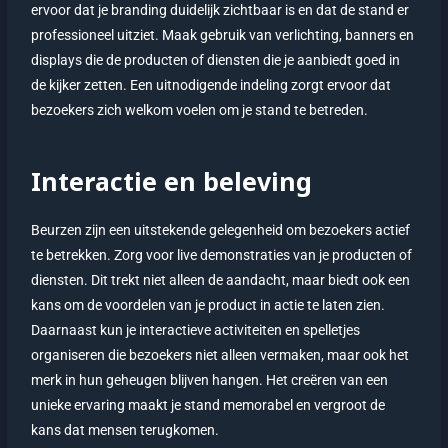
ervoor dat je branding duidelijk zichtbaar is en dat de stand er
professioneel uitziet. Maak gebruik van verlichting, banners en
displays die de producten of diensten die je aanbiedt goed in
de kijker zetten. Een uitnodigende indeling zorgt ervoor dat
bezoekers zich welkom voelen om je stand te betreden.
Interactie en beleving
Beurzen zijn een uitstekende gelegenheid om bezoekers actief
te betrekken. Zorg voor live demonstraties van je producten of
diensten. Dit trekt niet alleen de aandacht, maar biedt ook een
kans om de voordelen van je product in actie te laten zien.
Daarnaast kun je interactieve activiteiten en spelletjes
organiseren die bezoekers niet alleen vermaken, maar ook het
merk in hun geheugen blijven hangen. Het creëren van een
unieke ervaring maakt je stand memorabel en vergroot de
kans dat mensen terugkomen.