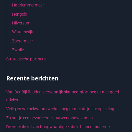
Haarlemmermeer
Hengelo
Hilversum
Winterswijk
Zoetermeer
Zwolle
Strategische partners
Recente berichten
Van Der Bijl Bedden: persoonlijk slaapcomfort begint met goed
advies
Veilig en vakbekwaam werken begint met de juiste opleiding
Zo stel je een gevarieerde vuurwerkshow samen
De cruciale rol van hoogwaardige kabels binnen moderne