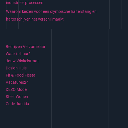
industriële processen
Waarom kiezen voor een olympische halterstang en
halterschijven het verschil maakt
Bedrijven Verzamelaar
Waar te huur?
Jouw Winkelstraat
Design Huis
Fit & Food Fiesta
Vacatures24
DEZO Mode
Sfeer Wonen
Code Justitia