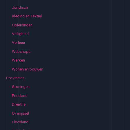
Juridisch
Kleding en Textiel
Opleidingen
Veiligheid
Verhuur
Webshops
Werken
Wonen en bouwen
Provincies
Groningen
Friesland
Drenthe
Overijssel
Flevoland