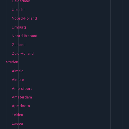
Gelderland
Utrecht
Noord-Holland
Limburg
Noord-Brabant
Zeeland
Zuid-Holland
Steden
Almelo
Almere
Amersfoort
Amsterdam
Apeldoorn
Leiden
Losser