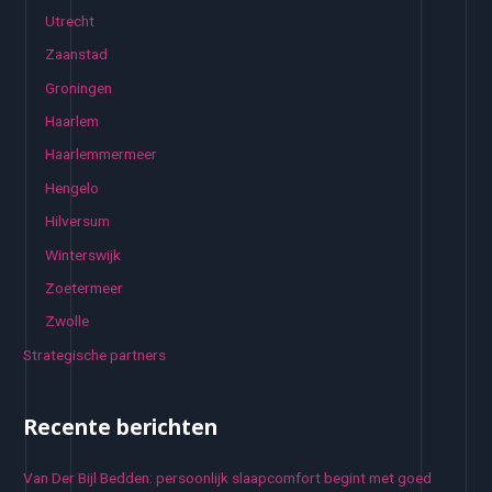
Utrecht
Zaanstad
Groningen
Haarlem
Haarlemmermeer
Hengelo
Hilversum
Winterswijk
Zoetermeer
Zwolle
Strategische partners
Recente berichten
Van Der Bijl Bedden: persoonlijk slaapcomfort begint met goed