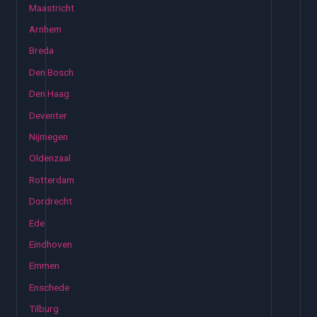
Maastricht
Arnhem
Breda
Den Bosch
Den Haag
Deventer
Nijmegen
Oldenzaal
Rotterdam
Dordrecht
Ede
Eindhoven
Emmen
Enschede
Tilburg