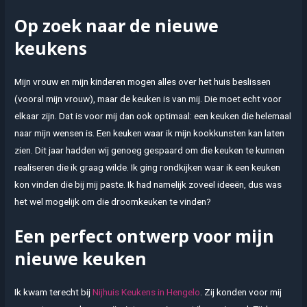
Op zoek naar de nieuwe
keukens
Mijn vrouw en mijn kinderen mogen alles over het huis beslissen
(vooral mijn vrouw), maar de keuken is van mij. Die moet echt voor
elkaar zijn. Dat is voor mij dan ook optimaal: een keuken die helemaal
naar mijn wensen is. Een keuken waar ik mijn kookkunsten kan laten
zien. Dit jaar hadden wij genoeg gespaard om die keuken te kunnen
realiseren die ik graag wilde. Ik ging rondkijken waar ik een keuken
kon vinden die bij mij paste. Ik had namelijk zoveel ideeën, dus was
het wel mogelijk om die droomkeuken te vinden?
Een perfect ontwerp voor mijn
nieuwe keuken
Ik kwam terecht bij
Nijhuis Keukens in Hengelo
. Zij konden voor mij