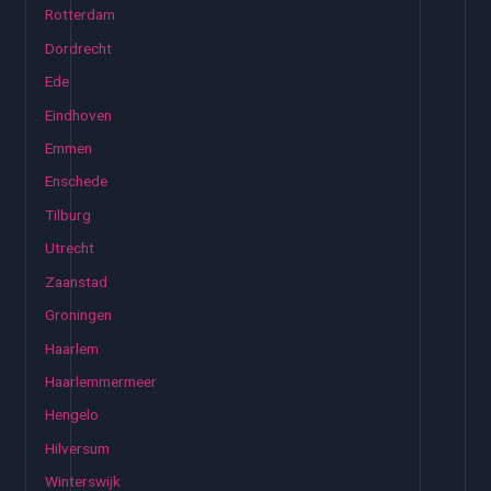
Rotterdam
Dordrecht
Ede
Eindhoven
Emmen
Enschede
Tilburg
Utrecht
Zaanstad
Groningen
Haarlem
Haarlemmermeer
Hengelo
Hilversum
Winterswijk