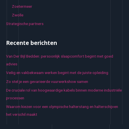
Zoetermeer
Zwolle
Strategische partners
Recente berichten
Van Der Bijl Bedden: persoonlijk slaapcomfort begint met goed
advies
Veilig en vakbekwaam werken begint met de juiste opleiding
Zo stel je een gevarieerde vuurwerkshow samen
De cruciale rol van hoogwaardige kabels binnen moderne industriële
processen
Waarom kiezen voor een olympische halterstang en halterschijven
het verschil maakt