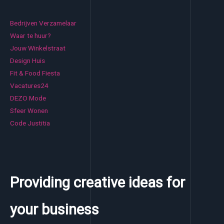
Bedrijven Verzamelaar
Waar te huur?
Jouw Winkelstraat
Design Huis
Fit & Food Fiesta
Vacatures24
DEZO Mode
Sfeer Wonen
Code Justitia
Providing creative ideas for
your business