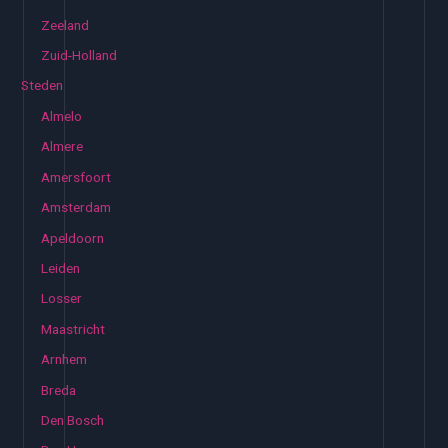
Zeeland
Zuid-Holland
Steden
Almelo
Almere
Amersfoort
Amsterdam
Apeldoorn
Leiden
Losser
Maastricht
Arnhem
Breda
Den Bosch