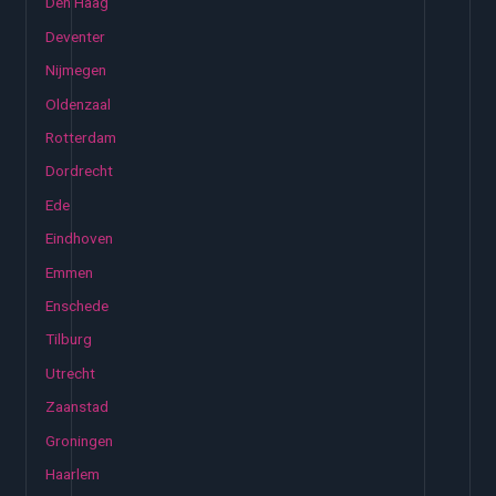
Den Haag
Deventer
Nijmegen
Oldenzaal
Rotterdam
Dordrecht
Ede
Eindhoven
Emmen
Enschede
Tilburg
Utrecht
Zaanstad
Groningen
Haarlem