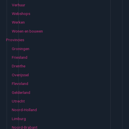
Verhuur
Webshops
Werken
Wonen en bouwen
Provincies
Groningen
Friesland
Drenthe
Overijssel
Flevoland
Gelderland
Utrecht
Noord-Holland
Limburg
Noord-Brabant