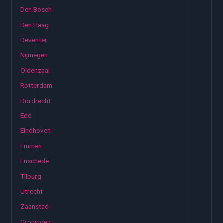
Den Bosch
Den Haag
Deventer
Nijmegen
Oldenzaal
Rotterdam
Dordrecht
Ede
Eindhoven
Emmen
Enschede
Tilburg
Utrecht
Zaanstad
Groningen