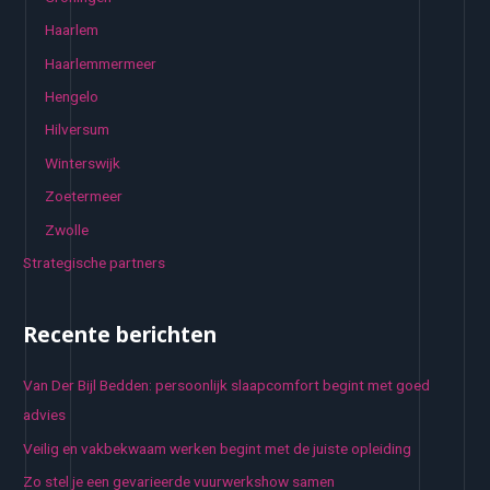
Haarlem
Haarlemmermeer
Hengelo
Hilversum
Winterswijk
Zoetermeer
Zwolle
Strategische partners
Recente berichten
Van Der Bijl Bedden: persoonlijk slaapcomfort begint met goed
advies
Veilig en vakbekwaam werken begint met de juiste opleiding
Zo stel je een gevarieerde vuurwerkshow samen