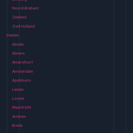
Noord-Brabant
Zeeland
Zuid-Holland
Steden
Almelo
Almere
Amersfoort
Amsterdam
Apeldoorn
Leiden
Losser
Maastricht
Arnhem
Breda