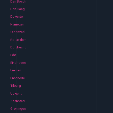
Den Bosch
Den Haag
Deventer
Nijmegen
Oldenzaal
Rotterdam
Dordrecht
Ede
Eindhoven
Emmen
Enschede
Tilburg
Utrecht
Zaanstad
Groningen