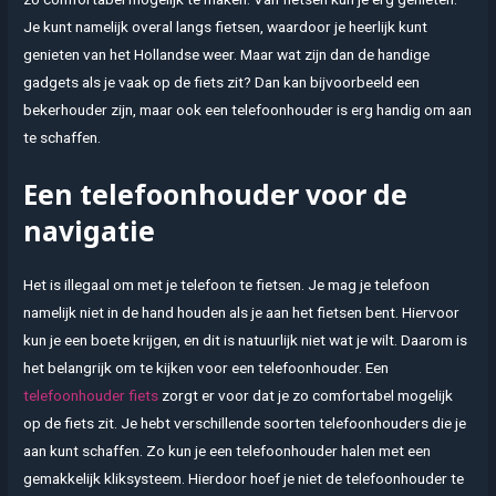
Je kunt namelijk overal langs fietsen, waardoor je heerlijk kunt
genieten van het Hollandse weer. Maar wat zijn dan de handige
gadgets als je vaak op de fiets zit? Dan kan bijvoorbeeld een
bekerhouder zijn, maar ook een telefoonhouder is erg handig om aan
te schaffen.
Een telefoonhouder voor de
navigatie
Het is illegaal om met je telefoon te fietsen. Je mag je telefoon
namelijk niet in de hand houden als je aan het fietsen bent. Hiervoor
kun je een boete krijgen, en dit is natuurlijk niet wat je wilt. Daarom is
het belangrijk om te kijken voor een telefoonhouder. Een
telefoonhouder fiets
zorgt er voor dat je zo comfortabel mogelijk
op de fiets zit. Je hebt verschillende soorten telefoonhouders die je
aan kunt schaffen. Zo kun je een telefoonhouder halen met een
gemakkelijk kliksysteem. Hierdoor hoef je niet de telefoonhouder te