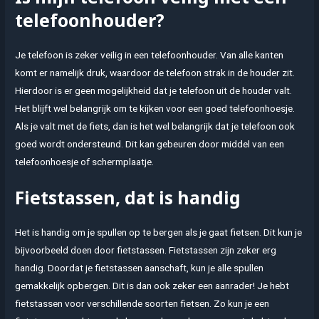
telefoonhouder?
Je telefoon is zeker veilig in een telefoonhouder. Van alle kanten
komt er namelijk druk, waardoor de telefoon strak in de houder zit.
Hierdoor is er geen mogelijkheid dat je telefoon uit de houder valt.
Het blijft wel belangrijk om te kijken voor een goed telefoonhoesje.
Als je valt met de fiets, dan is het wel belangrijk dat je telefoon ook
goed wordt ondersteund. Dit kan gebeuren door middel van een
telefoonhoesje of schermplaatje.
Fietstassen, dat is handig
Het is handig om je spullen op te bergen als je gaat fietsen. Dit kun je
bijvoorbeeld doen door fietstassen. Fietstassen zijn zeker erg
handig. Doordat je fietstassen aanschaft, kun je alle spullen
gemakkelijk opbergen. Dit is dan ook zeker een aanrader! Je hebt
fietstassen voor verschillende soorten fietsen. Zo kun je een