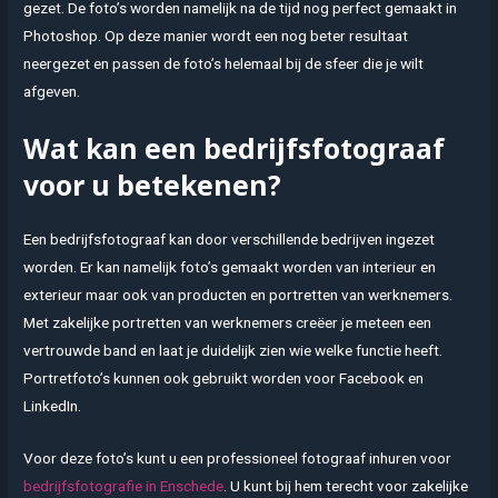
gezet. De foto’s worden namelijk na de tijd nog perfect gemaakt in
Photoshop. Op deze manier wordt een nog beter resultaat
neergezet en passen de foto’s helemaal bij de sfeer die je wilt
afgeven.
Wat kan een bedrijfsfotograaf
voor u betekenen?
Een bedrijfsfotograaf kan door verschillende bedrijven ingezet
worden. Er kan namelijk foto’s gemaakt worden van interieur en
exterieur maar ook van producten en portretten van werknemers.
Met zakelijke portretten van werknemers creëer je meteen een
vertrouwde band en laat je duidelijk zien wie welke functie heeft.
Portretfoto’s kunnen ook gebruikt worden voor Facebook en
LinkedIn.
Voor deze foto’s kunt u een professioneel fotograaf inhuren voor
bedrijfsfotografie in Enschede
. U kunt bij hem terecht voor zakelijke