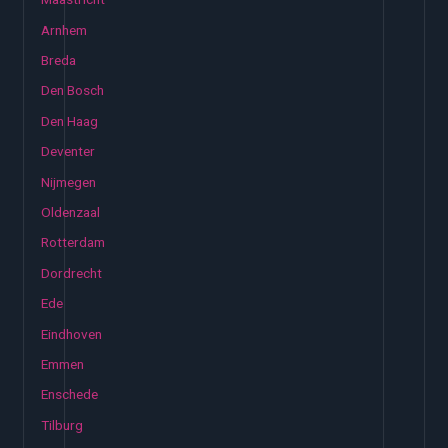
Arnhem
Breda
Den Bosch
Den Haag
Deventer
Nijmegen
Oldenzaal
Rotterdam
Dordrecht
Ede
Eindhoven
Emmen
Enschede
Tilburg