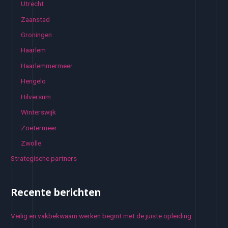
Utrecht
Zaanstad
Groningen
Haarlem
Haarlemmermeer
Hengelo
Hilversum
Winterswijk
Zoetermeer
Zwolle
Strategische partners
Recente berichten
Veilig en vakbekwaam werken begint met de juiste opleiding