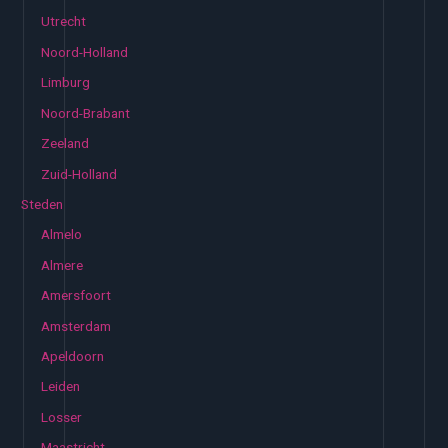
Utrecht
Noord-Holland
Limburg
Noord-Brabant
Zeeland
Zuid-Holland
Steden
Almelo
Almere
Amersfoort
Amsterdam
Apeldoorn
Leiden
Losser
Maastricht