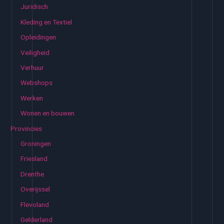
Juridisch
Kleding en Textiel
Opleidingen
Veiligheid
Verhuur
Webshops
Werken
Wonen en bouwen
Provincies
Groningen
Friesland
Drenthe
Overijssel
Flevoland
Gelderland