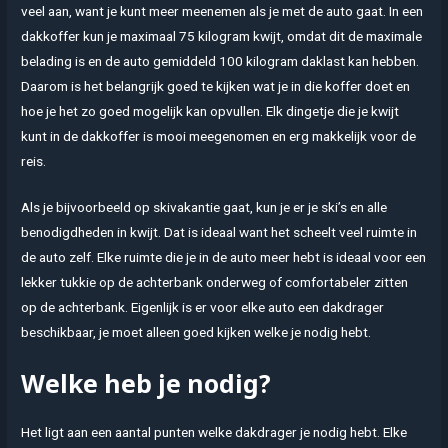
veel aan, want je kunt meer meenemen als je met de auto gaat. In een
dakkoffer kun je maximaal 75 kilogram kwijt, omdat dit de maximale
belading is en de auto gemiddeld 100 kilogram daklast kan hebben.
Daarom is het belangrijk goed te kijken wat je in die koffer doet en
hoe je het zo goed mogelijk kan opvullen. Elk dingetje die je kwijt
kunt in de dakkoffer is mooi meegenomen en erg makkelijk voor de
reis.
Als je bijvoorbeeld op skivakantie gaat, kun je er je ski’s en alle
benodigdheden in kwijt. Dat is ideaal want het scheelt veel ruimte in
de auto zelf. Elke ruimte die je in de auto meer hebt is ideaal voor een
lekker tukkie op de achterbank onderweg of comfortabeler zitten
op de achterbank. Eigenlijk is er voor elke auto een dakdrager
beschikbaar, je moet alleen goed kijken welke je nodig hebt.
Welke heb je nodig?
Het ligt aan een aantal punten welke dakdrager je nodig hebt. Elke