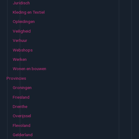
Juridisch
Kleding en Textiel
Opleidingen
Veiligheid
Verhuur
Webshops
Werken
Wonen en bouwen
Provincies
Groningen
Friesland
Drenthe
Overijssel
Flevoland
Gelderland