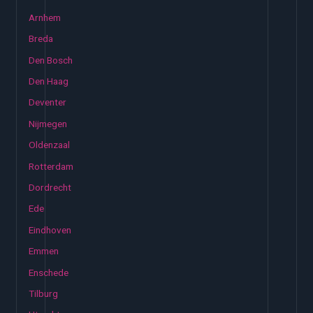
Arnhem
Breda
Den Bosch
Den Haag
Deventer
Nijmegen
Oldenzaal
Rotterdam
Dordrecht
Ede
Eindhoven
Emmen
Enschede
Tilburg