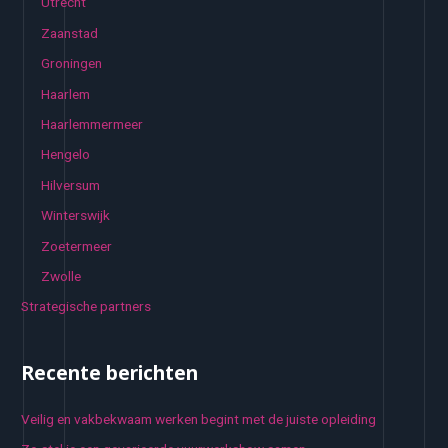
Utrecht
Zaanstad
Groningen
Haarlem
Haarlemmermeer
Hengelo
Hilversum
Winterswijk
Zoetermeer
Zwolle
Strategische partners
Recente berichten
Veilig en vakbekwaam werken begint met de juiste opleiding