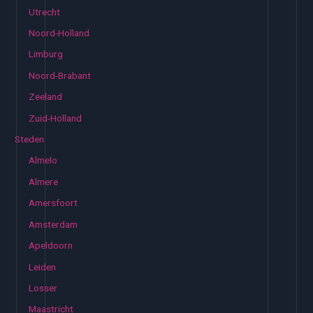
Utrecht
Noord-Holland
Limburg
Noord-Brabant
Zeeland
Zuid-Holland
Steden
Almelo
Almere
Amersfoort
Amsterdam
Apeldoorn
Leiden
Losser
Maastricht