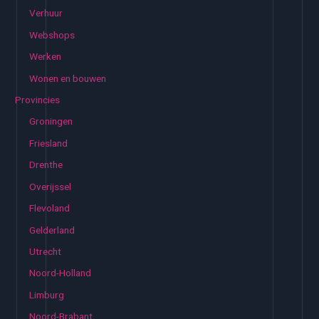
Verhuur
Webshops
Werken
Wonen en bouwen
Provincies
Groningen
Friesland
Drenthe
Overijssel
Flevoland
Gelderland
Utrecht
Noord-Holland
Limburg
Noord-Brabant