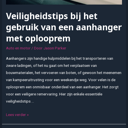
Veiligheidstips bij het
gebruik van een aanhanger
met oplooprem
Auto en motor
/ Door
Jason Parker
Aanhangers zijn handige hulpmiddelen bij het transporteren van
zware ladingen, of het nu gaat om het verplaatsen van
bouwmaterialen, het vervoeren van boten, of gewoon het meenemen
van kampeeruitrusting voor een weekendje weg. Voor velen is de
oplooprem een onmisbaar onderdeel van een aanhanger. Het zorgt
voor een veiligere remervaring. Hier zijn enkele essentiële
veiligheidstips …
Veiligheidstips
Lees verder »
bij