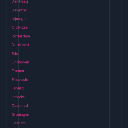
Den Haag
Deventer
Nijmegen
Oldenzaal
Rotterdam
Dordrecht
Ede
Eindhoven
Emmen
Enschede
Tilburg
Utrecht
Zaanstad
Groningen
Haarlem