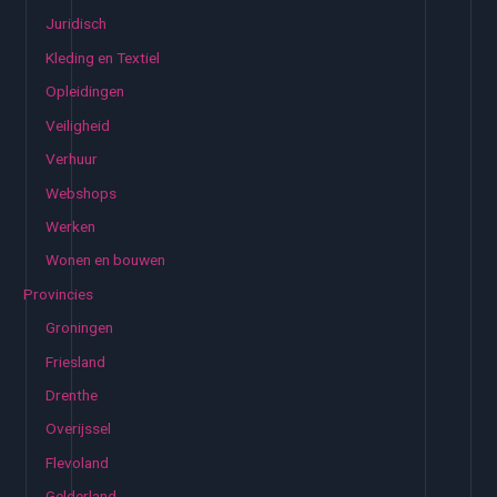
Juridisch
Kleding en Textiel
Opleidingen
Veiligheid
Verhuur
Webshops
Werken
Wonen en bouwen
Provincies
Groningen
Friesland
Drenthe
Overijssel
Flevoland
Gelderland