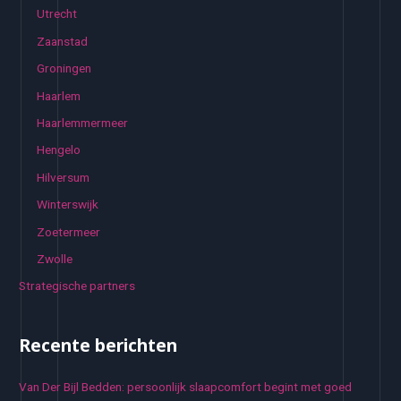
Utrecht
Zaanstad
Groningen
Haarlem
Haarlemmermeer
Hengelo
Hilversum
Winterswijk
Zoetermeer
Zwolle
Strategische partners
Recente berichten
Van Der Bijl Bedden: persoonlijk slaapcomfort begint met goed