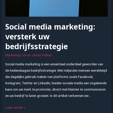
Social media marketing:
versterk uw
bedrijfsstrategie
Marketing
/ Door
Jason Parker
Social media marketing is een essentieel onderdeel geworden van
de hedendaagse bedrijfsstrategie. Met miljarden mensen wereldwijd
die dagelijks gebruik maken van platforms zoals Facebook,
Instagram, Twitter en LinkedIn, bieden sociale media een ongekende
kans om uw merk te promoten, direct met klanten te communiceren
en uw bedrijf te laten groeien. In dit artikel verkennen we …
Social
Lees verder »