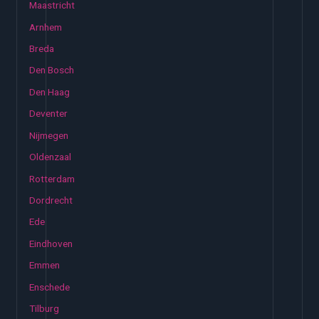
Maastricht
Arnhem
Breda
Den Bosch
Den Haag
Deventer
Nijmegen
Oldenzaal
Rotterdam
Dordrecht
Ede
Eindhoven
Emmen
Enschede
Tilburg