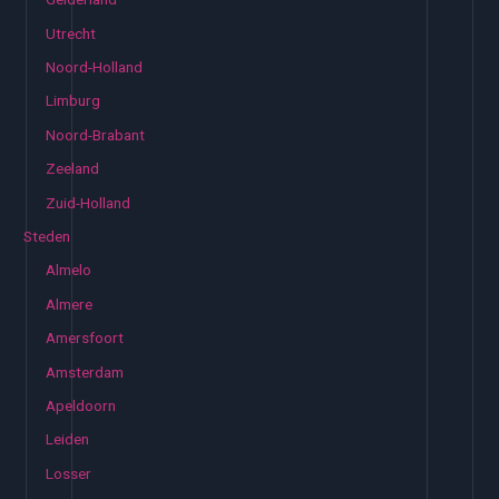
Utrecht
Noord-Holland
Limburg
Noord-Brabant
Zeeland
Zuid-Holland
Steden
Almelo
Almere
Amersfoort
Amsterdam
Apeldoorn
Leiden
Losser