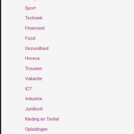
Sport
:
Techniek
Financieel
Food
Gezondheid
Horeca
Trouwen
Vakantie
ICT
Industrie
Juridisch
Kleding en Textiel
Opleidingen