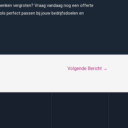
chenken vergroten? Vraag vandaag nog een offerte
ols perfect passen bij jouw bedrijfsdoelen en
Volgende Bericht
→