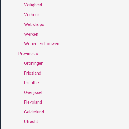
Veiligheid
Verhuur
Webshops
Werken
Wonen en bouwen
Provincies
Groningen
Friesland
Drenthe
Overijssel
Flevoland
Gelderland
Utrecht