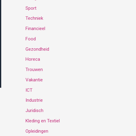
Sport
:
Techniek
Financieel
Food
Gezondheid
Horeca
Trouwen
Vakantie
ICT
Industrie
Juridisch
Kleding en Textiel
Opleidingen