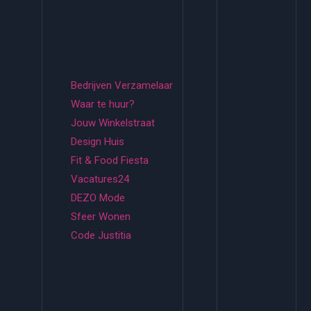
Bedrijven Verzamelaar
Waar te huur?
Jouw Winkelstraat
Design Huis
Fit & Food Fiesta
Vacatures24
DEZO Mode
Sfeer Wonen
Code Justitia