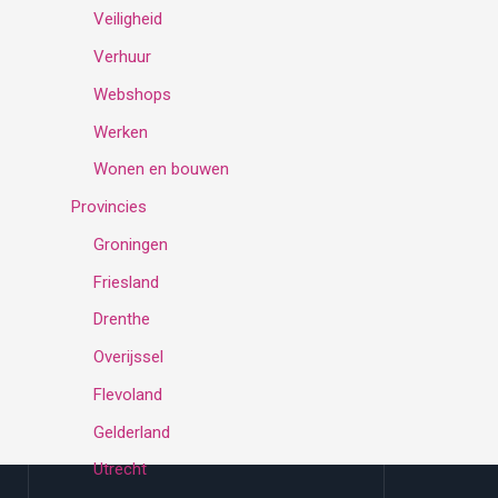
Veiligheid
Verhuur
Webshops
Werken
Wonen en bouwen
Provincies
Groningen
Friesland
Drenthe
Overijssel
Flevoland
Gelderland
Utrecht