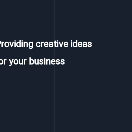
roviding creative ideas
or your business