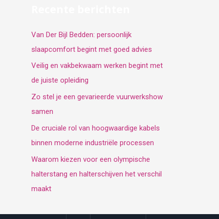
Recente berichten
Van Der Bijl Bedden: persoonlijk
slaapcomfort begint met goed advies
Veilig en vakbekwaam werken begint met
de juiste opleiding
Zo stel je een gevarieerde vuurwerkshow
samen
De cruciale rol van hoogwaardige kabels
binnen moderne industriële processen
Waarom kiezen voor een olympische
halterstang en halterschijven het verschil
maakt