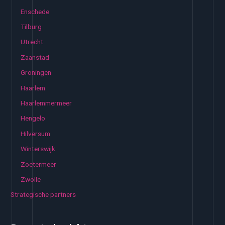
Enschede
Tilburg
Utrecht
Zaanstad
Groningen
Haarlem
Haarlemmermeer
Hengelo
Hilversum
Winterswijk
Zoetermeer
Zwolle
Strategische partners