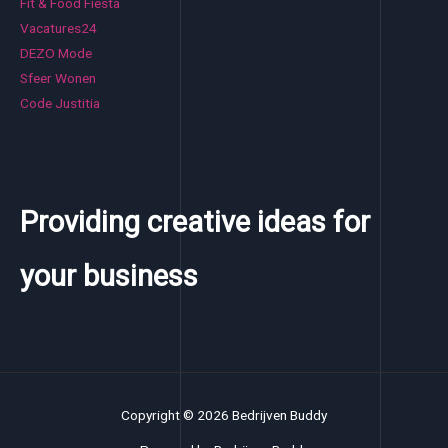
Fit & Food Fiesta
Vacatures24
DEZO Mode
Sfeer Wonen
Code Justitia
Providing creative ideas for
your business
Copyright © 2026 Bedrijven Buddy