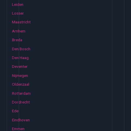
Leiden
Losser
Maastricht
Arnhem
Breda
Den Bosch
Den Haag
Deventer
Nijmegen
Oldenzaal
Rotterdam
Dordrecht
Ede
Eindhoven
Emmen