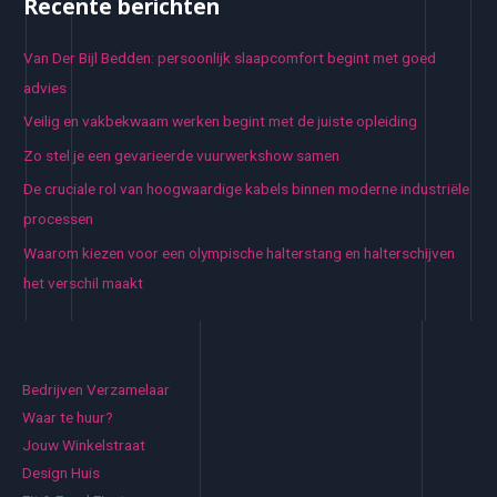
Recente berichten
Van Der Bijl Bedden: persoonlijk slaapcomfort begint met goed
advies
Veilig en vakbekwaam werken begint met de juiste opleiding
Zo stel je een gevarieerde vuurwerkshow samen
De cruciale rol van hoogwaardige kabels binnen moderne industriële
processen
Waarom kiezen voor een olympische halterstang en halterschijven
het verschil maakt
Bedrijven Verzamelaar
Waar te huur?
Jouw Winkelstraat
Design Huis