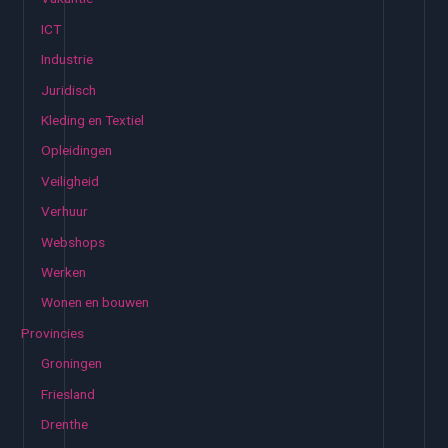
ICT
Industrie
Juridisch
Kleding en Textiel
Opleidingen
Veiligheid
Verhuur
Webshops
Werken
Wonen en bouwen
Provincies
Groningen
Friesland
Drenthe