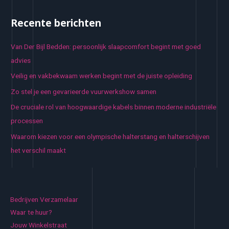
Recente berichten
Van Der Bijl Bedden: persoonlijk slaapcomfort begint met goed
advies
Veilig en vakbekwaam werken begint met de juiste opleiding
Zo stel je een gevarieerde vuurwerkshow samen
De cruciale rol van hoogwaardige kabels binnen moderne industriële
processen
Waarom kiezen voor een olympische halterstang en halterschijven
het verschil maakt
Bedrijven Verzamelaar
Waar te huur?
Jouw Winkelstraat