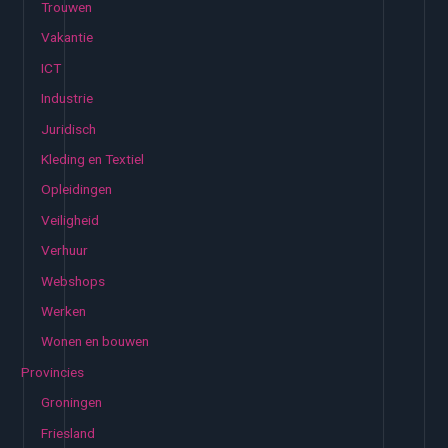
Trouwen
Vakantie
ICT
Industrie
Juridisch
Kleding en Textiel
Opleidingen
Veiligheid
Verhuur
Webshops
Werken
Wonen en bouwen
Provincies
Groningen
Friesland