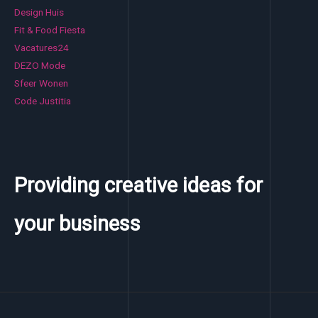
Design Huis
Fit & Food Fiesta
Vacatures24
DEZO Mode
Sfeer Wonen
Code Justitia
Providing creative ideas for
your business