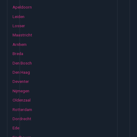
Apeldoorn
Leiden
Losser
Maastricht
Arnhem
Breda
Den Bosch
Den Haag
Deventer
Nijmegen
Oldenzaal
Rotterdam
Dordrecht
Ede