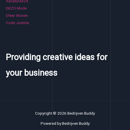
Vacatures24
DEZO Mode
Sfeer Wonen
Code Justitia
Providing creative ideas for
your business
Copyright © 2026 Bedrijven Buddy
Powered by Bedrijven Buddy