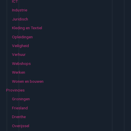
ICT
Industrie
Juridisch
Kleding en Textiel
Opleidingen
Veiligheid
Verhuur
Webshops
Werken
Wonen en bouwen
Provincies
Groningen
Friesland
Drenthe
Overijssel