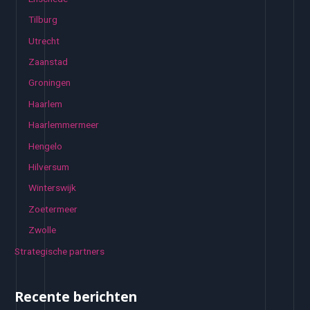
Tilburg
Utrecht
Zaanstad
Groningen
Haarlem
Haarlemmermeer
Hengelo
Hilversum
Winterswijk
Zoetermeer
Zwolle
Strategische partners
Recente berichten