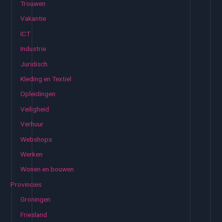
Trouwen
Vakantie
ICT
Industrie
Juridisch
Kleding en Textiel
Opleidingen
Veiligheid
Verhuur
Webshops
Werken
Wonen en bouwen
Provincies
Groningen
Friesland