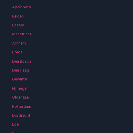
Apeldoorn
Leiden
Losser
Maastricht
Arnhem
Breda
Den Bosch
Den Haag
Deventer
Nijmegen
Oldenzaal
Rotterdam
Dordrecht
Ede