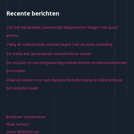
Recente berichten
Van Der Bijl Bedden: persoonlijk slaapcomfort begint met goed
advies
Veilig en vakbekwaam werken begint met de juiste opleiding
Zo stel je een gevarieerde vuurwerkshow samen
De cruciale rol van hoogwaardige kabels binnen moderne industriële
processen
Waarom kiezen voor een olympische halterstang en halterschijven
het verschil maakt
Bedrijven Verzamelaar
Waar te huur?
Jouw Winkelstraat