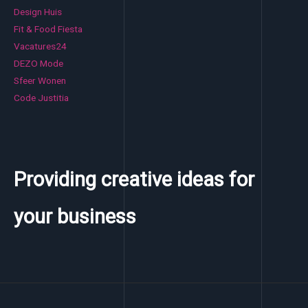
Design Huis
Fit & Food Fiesta
Vacatures24
DEZO Mode
Sfeer Wonen
Code Justitia
Providing creative ideas for
your business