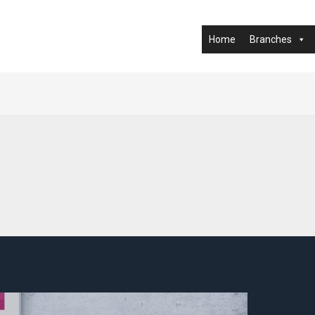
Home
Branches