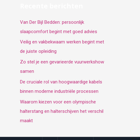
Recente berichten
Van Der Bijl Bedden: persoonlijk
slaapcomfort begint met goed advies
Veilig en vakbekwaam werken begint met
de juiste opleiding
Zo stel je een gevarieerde vuurwerkshow
samen
De cruciale rol van hoogwaardige kabels
binnen moderne industriële processen
Waarom kiezen voor een olympische
halterstang en halterschijven het verschil
maakt