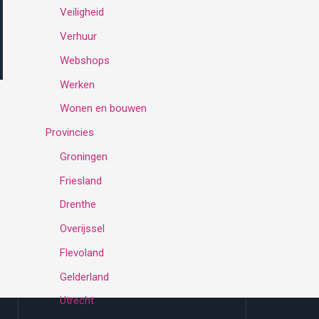
Veiligheid
Verhuur
Webshops
Werken
Wonen en bouwen
Provincies
Groningen
Friesland
Drenthe
Overijssel
Flevoland
Gelderland
Utrecht