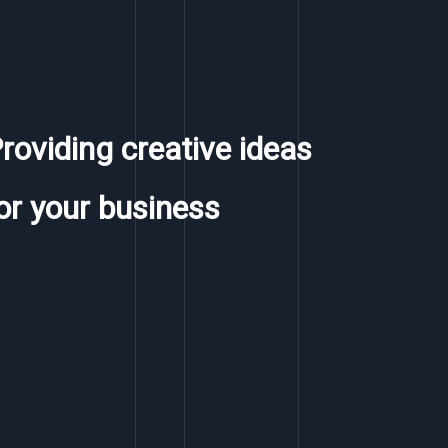
roviding creative ideas
or your business