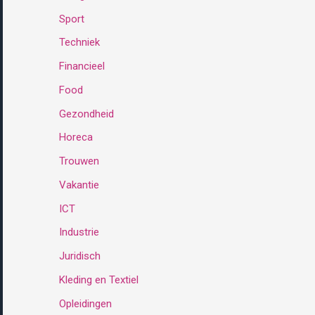
Sport
:
Techniek
Financieel
Food
Gezondheid
Horeca
Trouwen
Vakantie
ICT
Industrie
Juridisch
Kleding en Textiel
Opleidingen