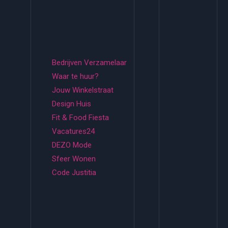
Bedrijven Verzamelaar
Waar te huur?
Jouw Winkelstraat
Design Huis
Fit & Food Fiesta
Vacatures24
DEZO Mode
Sfeer Wonen
Code Justitia