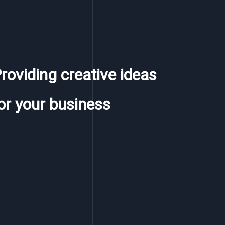
roviding creative ideas
or your business