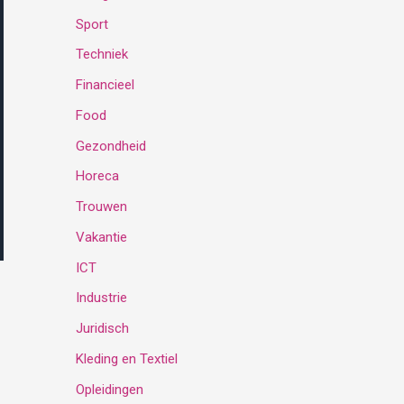
Sport
:
Techniek
Financieel
Food
Gezondheid
Horeca
Trouwen
Vakantie
ICT
Industrie
Juridisch
Kleding en Textiel
Opleidingen