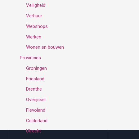
Veiligheid
Verhuur
Webshops
Werken
Wonen en bouwen
Provincies
Groningen
Friesland
Drenthe
Overijssel
Flevoland
Gelderland
Utrecht