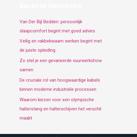
Recente berichten
Van Der Bijl Bedden: persoonlijk
slaapcomfort begint met goed advies
Veilig en vakbekwaam werken begint met
de juiste opleiding
Zo stel je een gevarieerde vuurwerkshow
samen
De cruciale rol van hoogwaardige kabels
binnen moderne industriële processen
Waarom kiezen voor een olympische
halterstang en halterschijven het verschil
maakt