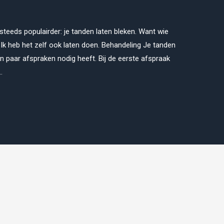
 steeds populairder: je tanden laten bleken. Want wie
? Ik heb het zelf ook laten doen. Behandeling Je tanden
en paar afspraken nodig heeft. Bij de eerste afspraak
…