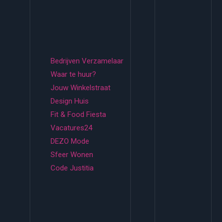
Bedrijven Verzamelaar
Waar te huur?
Jouw Winkelstraat
Design Huis
Fit & Food Fiesta
Vacatures24
DEZO Mode
Sfeer Wonen
Code Justitia