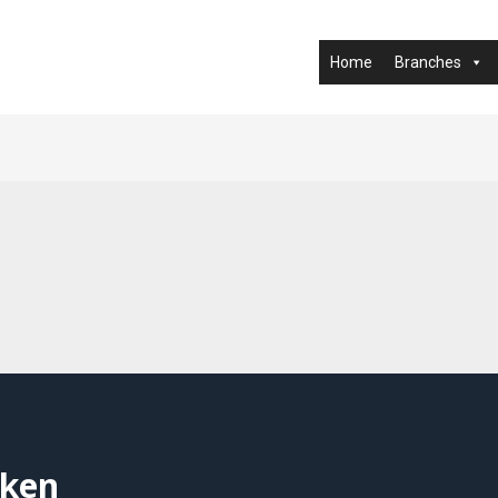
Home
Branches
eken