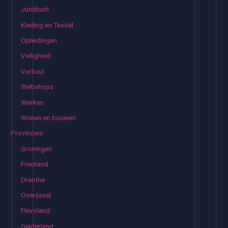
Juridisch
Kleding en Textiel
Opleidingen
Veiligheid
Verhuur
Webshops
Werken
Wonen en bouwen
Provincies
Groningen
Friesland
Drenthe
Overijssel
Flevoland
Gelderland