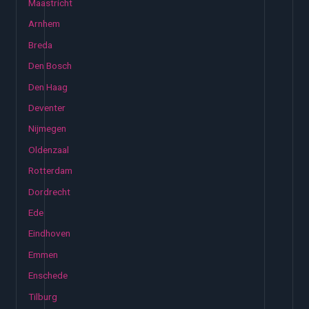
Maastricht
Arnhem
Breda
Den Bosch
Den Haag
Deventer
Nijmegen
Oldenzaal
Rotterdam
Dordrecht
Ede
Eindhoven
Emmen
Enschede
Tilburg