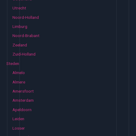
Utrecht
Noord-Holland
Limburg
Noord-Brabant
Zeeland
Zuid-Holland
Steden
Almelo
Almere
Amersfoort
Amsterdam
Apeldoorn
Leiden
Losser