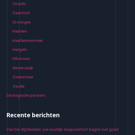
Utrecht
Zaanstad
Groningen
Haarlem
Haarlemmermeer
Hengelo
Hilversum
Winterswijk
Zoetermeer
Zwolle
Strategische partners
Recente berichten
Van Der Bijl Bedden: persoonlijk slaapcomfort begint met goed