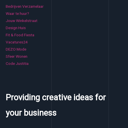
Bedrijven Verzamelaar
Waar te huur?
Jouw Winkelstraat
Design Huis
Fit & Food Fiesta
Vacatures24
DEZO Mode
Sfeer Wonen
Code Justitia
Providing creative ideas for
your business