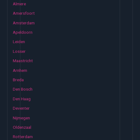
Almere
Amersfoort
Amsterdam
Apeldoorn
Leiden
Losser
Maastricht
Arnhem
Breda
Den Bosch
Den Haag
Deventer
Nijmegen
Oldenzaal
Rotterdam