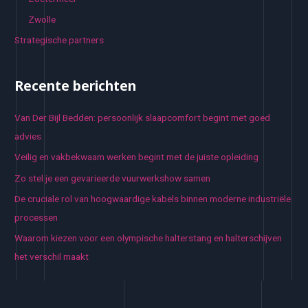
Zwolle
Strategische partners
Recente berichten
Van Der Bijl Bedden: persoonlijk slaapcomfort begint met goed
advies
Veilig en vakbekwaam werken begint met de juiste opleiding
Zo stel je een gevarieerde vuurwerkshow samen
De cruciale rol van hoogwaardige kabels binnen moderne industriële
processen
Waarom kiezen voor een olympische halterstang en halterschijven
het verschil maakt