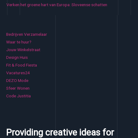
Verken het groene hart van Europa: Sloveense schatten
Bedrijven Verzamelaar
Waar te huur?
Jouw Winkelstraat
Design Huis
Fit & Food Fiesta
Vacatures24
DEZO Mode
Sfeer Wonen
Code Justitia
Providing creative ideas for