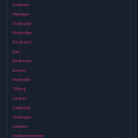
Deventer
Nijmegen
Oldenzaal
Rotterdam
Dordrecht
Ede
Eindhoven
Emmen
Enschede
Tilburg
Utrecht
Zaanstad
Groningen
Haarlem
Haarlemmermeer