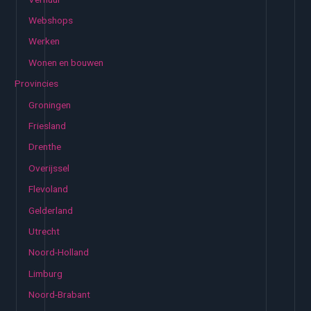
Webshops
Werken
Wonen en bouwen
Provincies
Groningen
Friesland
Drenthe
Overijssel
Flevoland
Gelderland
Utrecht
Noord-Holland
Limburg
Noord-Brabant