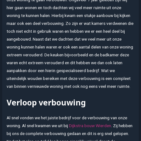
hier gaan wonen en toch dachten wij veel meer ruimte uit onze
woning te kunnen halen. Hierbij kwam een stukje aanbouw bij kijken
maar ook een deel verbouwing. Zo zijn er wat kamers verdwenen die
toch niet echt in gebruik waren en hebben we er een heel deel bij
aangebouwd. Naast dat we dachten dat we veel meer uit onze
woning kunnen halen waren er ook een aantal delen van onze woning
extreem verouderd. De keuken bijvoorbeeld en de badkamer deze
waren echt extreem verouderd en dit hebben we dan ook laten
aanpakken door een hierin gespecialiseerd bedrijf. Wat we
uiteindelijk wouden bereiken met deze verbouwing is een compleet
van binnen vernieuwde woning met ook nog eens veel meer ruimte.
Verloop verbouwing
Al snel vonden we het juiste bedrijf voor de verbouwing van onze
woning. Al snel kwamen we uit bij
Dijkstra bouw Wierden
. Zij hebben
bij ons de complete verbouwing gedaan en dit is erg snel gelopen.