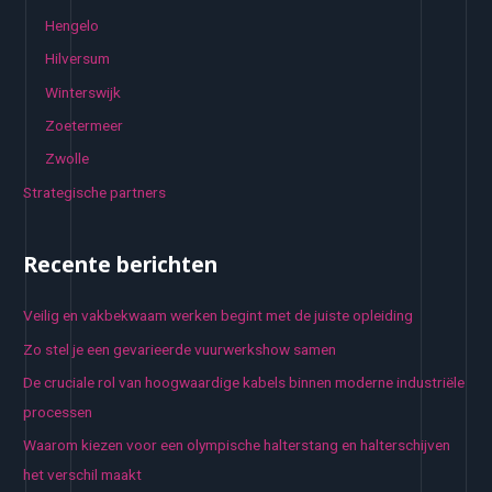
Hengelo
Hilversum
Winterswijk
Zoetermeer
Zwolle
Strategische partners
Recente berichten
Veilig en vakbekwaam werken begint met de juiste opleiding
Zo stel je een gevarieerde vuurwerkshow samen
De cruciale rol van hoogwaardige kabels binnen moderne industriële
processen
Waarom kiezen voor een olympische halterstang en halterschijven
het verschil maakt