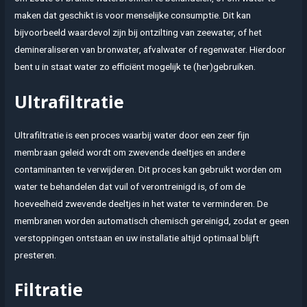
maken dat geschikt is voor menselijke consumptie. Dit kan
bijvoorbeeld waardevol zijn bij ontzilting van zeewater, of het
demineraliseren van bronwater, afvalwater of regenwater. Hierdoor
bent u in staat water zo efficiënt mogelijk te (her)gebruiken.
Ultrafiltratie
Ultrafiltratie is een proces waarbij water door een zeer fijn
membraan geleid wordt om zwevende deeltjes en andere
contaminanten te verwijderen. Dit proces kan gebruikt worden om
water te behandelen dat vuil of verontreinigd is, of om de
hoeveelheid zwevende deeltjes in het water te verminderen. De
membranen worden automatisch chemisch gereinigd, zodat er geen
verstoppingen ontstaan en uw installatie altijd optimaal blijft
presteren.
Filtratie