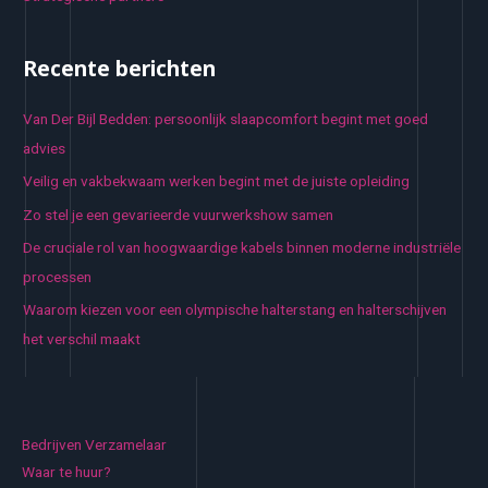
Recente berichten
Van Der Bijl Bedden: persoonlijk slaapcomfort begint met goed
advies
Veilig en vakbekwaam werken begint met de juiste opleiding
Zo stel je een gevarieerde vuurwerkshow samen
De cruciale rol van hoogwaardige kabels binnen moderne industriële
processen
Waarom kiezen voor een olympische halterstang en halterschijven
het verschil maakt
Bedrijven Verzamelaar
Waar te huur?