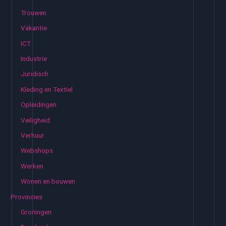
Trouwen
Vakantie
ICT
Industrie
Juridisch
Kleding en Textiel
Opleidingen
Veiligheid
Verhuur
Webshops
Werken
Wonen en bouwen
Provincies
Groningen