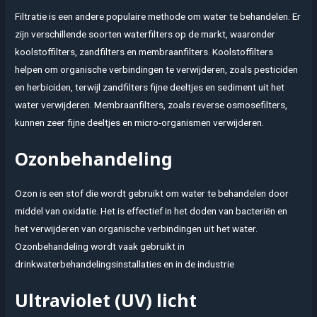
Filtratie is een andere populaire methode om water te behandelen. Er
zijn verschillende soorten waterfilters op de markt, waaronder
koolstoffilters, zandfilters en membraanfilters. Koolstoffilters
helpen om organische verbindingen te verwijderen, zoals pesticiden
en herbiciden, terwijl zandfilters fijne deeltjes en sediment uit het
water verwijderen. Membraanfilters, zoals reverse osmosefilters,
kunnen zeer fijne deeltjes en micro-organismen verwijderen.
Ozonbehandeling
Ozon is een stof die wordt gebruikt om water te behandelen door
middel van oxidatie. Het is effectief in het doden van bacteriën en
het verwijderen van organische verbindingen uit het water.
Ozonbehandeling wordt vaak gebruikt in
drinkwaterbehandelingsinstallaties en in de industrie
Ultraviolet (UV) licht