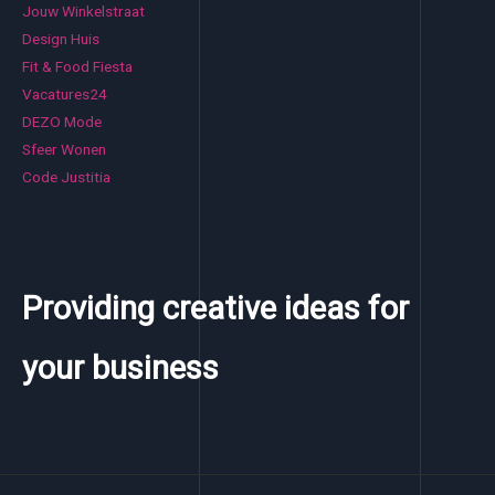
Jouw Winkelstraat
Design Huis
Fit & Food Fiesta
Vacatures24
DEZO Mode
Sfeer Wonen
Code Justitia
Providing creative ideas for
your business