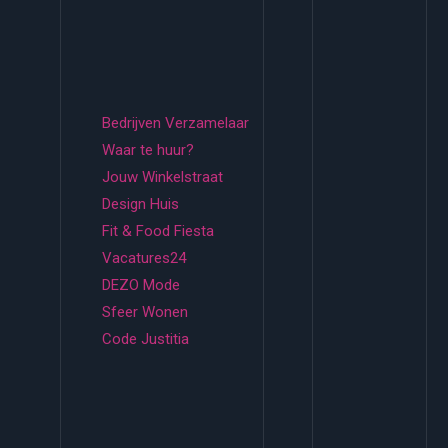
Bedrijven Verzamelaar
Waar te huur?
Jouw Winkelstraat
Design Huis
Fit & Food Fiesta
Vacatures24
DEZO Mode
Sfeer Wonen
Code Justitia