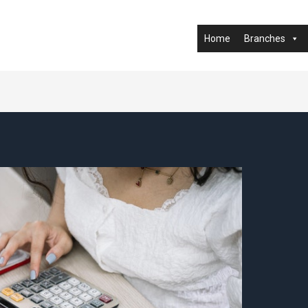
Home
Branches