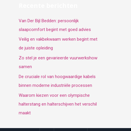
Recente berichten
Van Der Bijl Bedden: persoonlijk
slaapcomfort begint met goed advies
Veilig en vakbekwaam werken begint met
de juiste opleiding
Zo stel je een gevarieerde vuurwerkshow
samen
De cruciale rol van hoogwaardige kabels
binnen moderne industriële processen
Waarom kiezen voor een olympische
halterstang en halterschijven het verschil
maakt