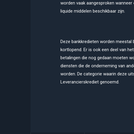
worden vaak aangesproken wanneer er
liquide middelen beschikbaar zijn.
Deze bankkredieten worden meestal bi
kortlopend. Er is ook een deel van 
betalingen die nog gedaan moeten wor
diensten die de onderneming van and
worden. De categorie waarin deze uit
Leverancierskrediet genoemd.