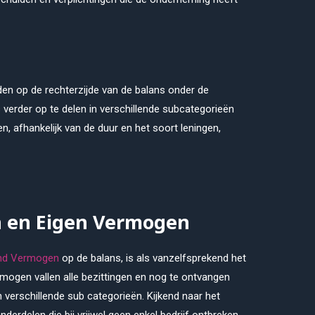
en op de rechterzijde van de balans onder de
verder op te delen in verschillende subcategorieën
n, afhankelijk van de duur en het soort leningen,
 en Eigen Vermogen
md Vermogen
op de balans, is als vanzelfsprekend het
ogen vallen alle bezittingen en nog te ontvangen
verschillende sub categorieën. Kijkend naar het