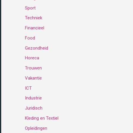
Sport
:
Techniek
Financieel
Food
Gezondheid
Horeca
Trouwen
Vakantie
ICT
Industrie
Juridisch
Kleding en Textiel
Opleidingen