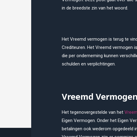
in de breedste zin van het woord.
Het Vreemd vermogen is terug te vind
Crediteuren. Het Vreemd vermogen is 
die per onderneming kunnen verschille
schulden en verplichtingen.
Vreemd Vermogen
Het tegenovergestelde van het
Vree
Eigen Vermogen. Onder het Eigen Verm
betalingen ook wederom opgedeeld in 