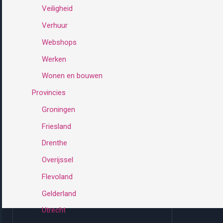
Veiligheid
Verhuur
Webshops
Werken
Wonen en bouwen
Provincies
Groningen
Friesland
Drenthe
Overijssel
Flevoland
Gelderland
Utrecht