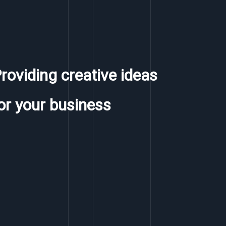
roviding creative ideas
or your business