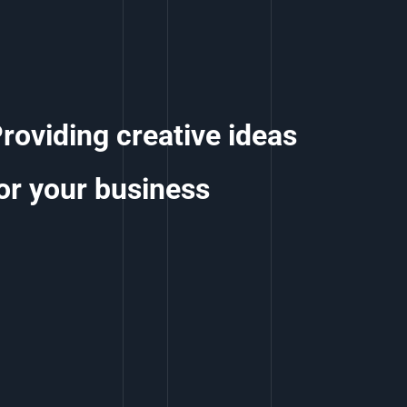
roviding creative ideas
or your business