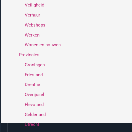
Veiligheid
Verhuur
Webshops
Werken
Wonen en bouwen
Provincies
Groningen
Friesland
Drenthe
Overijssel
Flevoland
Gelderland
Utrecht