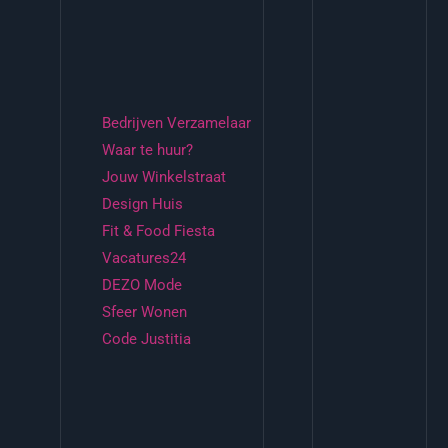
Bedrijven Verzamelaar
Waar te huur?
Jouw Winkelstraat
Design Huis
Fit & Food Fiesta
Vacatures24
DEZO Mode
Sfeer Wonen
Code Justitia