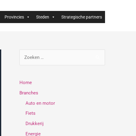
Provincies
Steden
Strategische partners
Home
Branches
Auto en motor
Fiets
Drukkerij
Energie