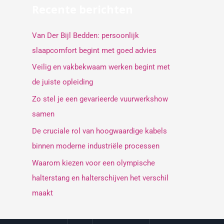
Recente berichten
Van Der Bijl Bedden: persoonlijk
slaapcomfort begint met goed advies
Veilig en vakbekwaam werken begint met
de juiste opleiding
Zo stel je een gevarieerde vuurwerkshow
samen
De cruciale rol van hoogwaardige kabels
binnen moderne industriële processen
Waarom kiezen voor een olympische
halterstang en halterschijven het verschil
maakt