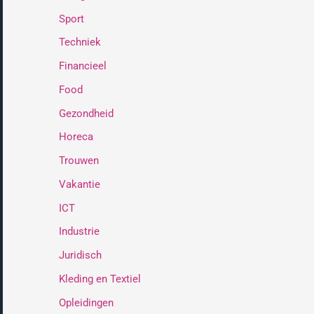
Sport
Techniek
Financieel
Food
Gezondheid
Horeca
Trouwen
Vakantie
ICT
Industrie
Juridisch
Kleding en Textiel
Opleidingen