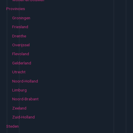
Provincies
Groningen
Friesland
Drenthe
Overijssel
Flevoland
Gelderland
Utrecht
Noord-Holland
Limburg
Noord-Brabant
Zeeland
Zuid-Holland
Steden