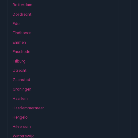
Rotterdam
Dordrecht
Ede
Eindhoven
Emmen
Enschede
Tilburg
Utrecht
Zaanstad
Groningen
Haarlem
Haarlemmermeer
Hengelo
Hilversum
Winterswijk