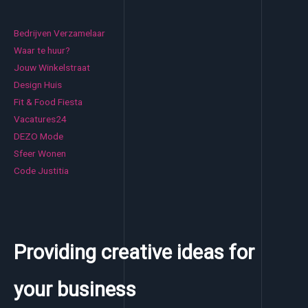
Bedrijven Verzamelaar
Waar te huur?
Jouw Winkelstraat
Design Huis
Fit & Food Fiesta
Vacatures24
DEZO Mode
Sfeer Wonen
Code Justitia
Providing creative ideas for
your business