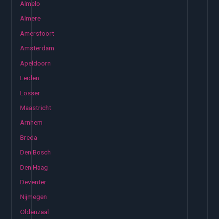
Almelo
Almere
Amersfoort
Amsterdam
Apeldoorn
Leiden
Losser
Maastricht
Arnhem
Breda
Den Bosch
Den Haag
Deventer
Nijmegen
Oldenzaal