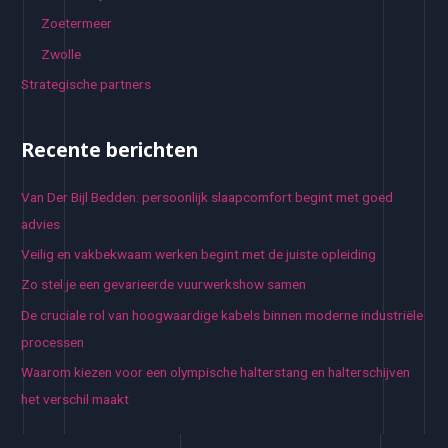
Zoetermeer
Zwolle
Strategische partners
Recente berichten
Van Der Bijl Bedden: persoonlijk slaapcomfort begint met goed
advies
Veilig en vakbekwaam werken begint met de juiste opleiding
Zo stel je een gevarieerde vuurwerkshow samen
De cruciale rol van hoogwaardige kabels binnen moderne industriële
processen
Waarom kiezen voor een olympische halterstang en halterschijven
het verschil maakt