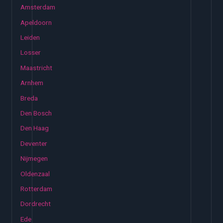
Amsterdam
Apeldoorn
Leiden
Losser
Maastricht
Arnhem
Breda
Den Bosch
Den Haag
Deventer
Nijmegen
Oldenzaal
Rotterdam
Dordrecht
Ede