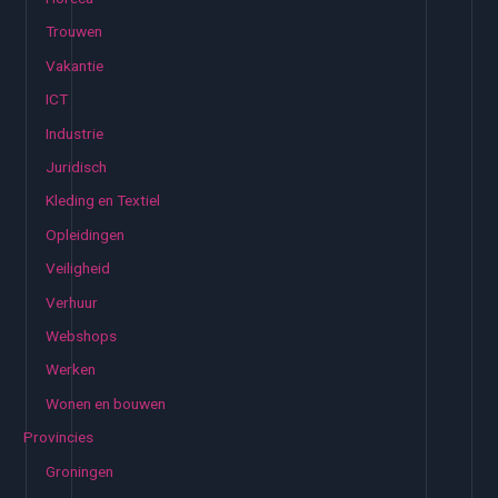
Trouwen
Vakantie
ICT
Industrie
Juridisch
Kleding en Textiel
Opleidingen
Veiligheid
Verhuur
Webshops
Werken
Wonen en bouwen
Provincies
Groningen