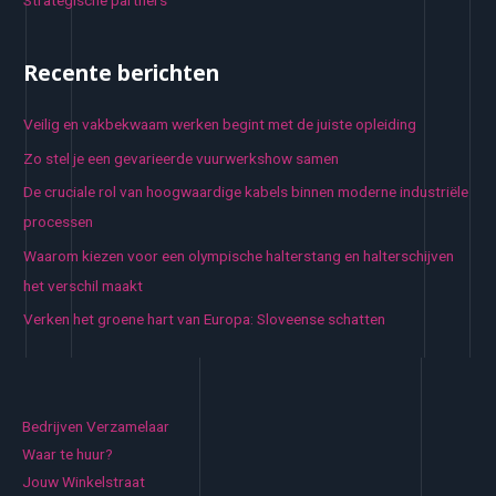
Recente berichten
Veilig en vakbekwaam werken begint met de juiste opleiding
Zo stel je een gevarieerde vuurwerkshow samen
De cruciale rol van hoogwaardige kabels binnen moderne industriële
processen
Waarom kiezen voor een olympische halterstang en halterschijven
het verschil maakt
Verken het groene hart van Europa: Sloveense schatten
Bedrijven Verzamelaar
Waar te huur?
Jouw Winkelstraat