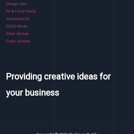
Design Huis
Fit & Food Fiesta
Vacatures24
DEZO Mode
Sfeer Wonen
Code Justitia
Providing creative ideas for
your business