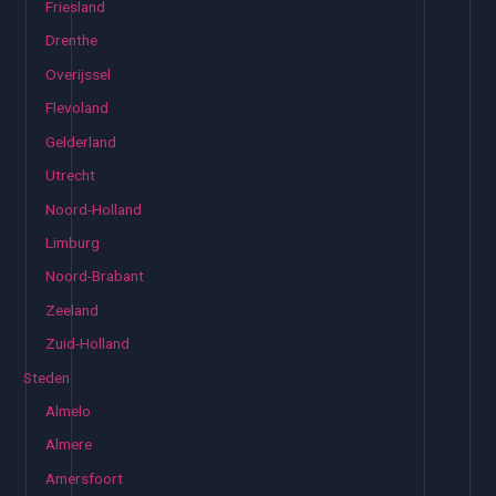
Friesland
Drenthe
Overijssel
Flevoland
Gelderland
Utrecht
Noord-Holland
Limburg
Noord-Brabant
Zeeland
Zuid-Holland
Steden
Almelo
Almere
Amersfoort