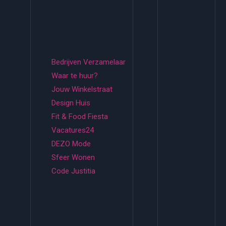
Bedrijven Verzamelaar
Waar te huur?
Jouw Winkelstraat
Design Huis
Fit & Food Fiesta
Vacatures24
DEZO Mode
Sfeer Wonen
Code Justitia