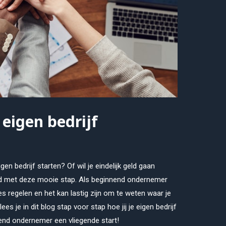
 eigen bedrijf
gen bedrijf starten? Of wil je eindelijk geld gaan
erd met deze mooie stap. Als beginnend ondernemer
es regelen en het kan lastig zijn om te weten waar je
 je in dit blog stap voor stap hoe jij je eigen bedrijf
end ondernemer een vliegende start!