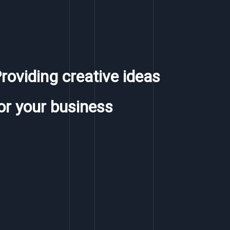
roviding creative ideas
or your business