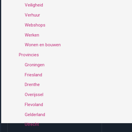
Veiligheid
Verhuur
Webshops
Werken
Wonen en bouwen
Provincies
Groningen
Friesland
Drenthe
Overijssel
Flevoland
Gelderland
Utrecht