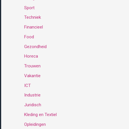
Sport
:
Techniek
Financieel
Food
Gezondheid
Horeca
Trouwen
Vakantie
ICT
Industrie
Juridisch
Kleding en Textiel
Opleidingen