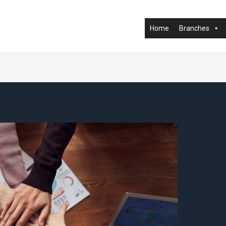
Home
Branches