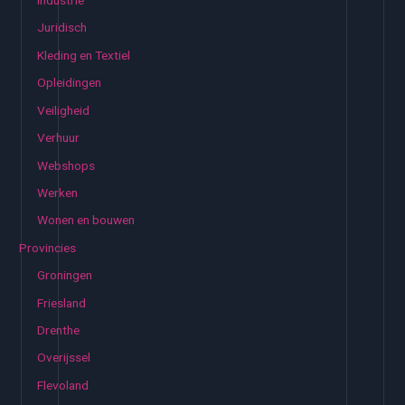
Industrie
Juridisch
Kleding en Textiel
Opleidingen
Veiligheid
Verhuur
Webshops
Werken
Wonen en bouwen
Provincies
Groningen
Friesland
Drenthe
Overijssel
Flevoland