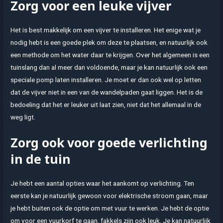
Zorg voor een leuke vijver
Het is best makkelijk om een vijver te installeren. Het enige wat je
nodig hebt is een goede plek om deze te plaatsen, en natuurlijk ook
een methode om het water daar te krijgen. Over het algemeen is een
tuinslang dan al meer dan voldoende, maar je kan natuurlijk ook een
speciale pomp laten installeren. Je moet er dan ook wel op letten
dat de vijver niet in een van de wandelpaden gaat liggen. Het is de
bedoeling dat het er leuker uit laat zien, niet dat het allemaal in de
weg ligt.
Zorg ook voor goede verlichting
in de tuin
Je hebt een aantal opties waar het aankomt op verlichting. Ten
eerste kan je natuurlijk gewoon voor elektrische stroom gaan, maar
je hebt buiten ook de optie om met vuur te werken. Je hebt de optie
om voor een vuurkorf te gaan, fakkels zijn ook leuk. Je kan natuurlijk