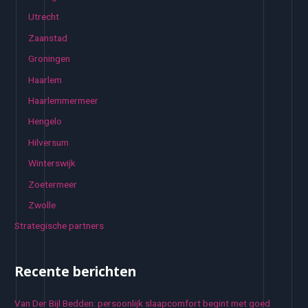
Utrecht
Zaanstad
Groningen
Haarlem
Haarlemmermeer
Hengelo
Hilversum
Winterswijk
Zoetermeer
Zwolle
Strategische partners
Recente berichten
Van Der Bijl Bedden: persoonlijk slaapcomfort begint met goed