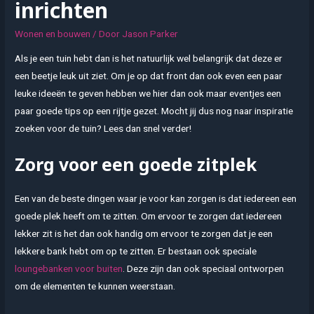
inrichten
Wonen en bouwen
/ Door
Jason Parker
Als je een tuin hebt dan is het natuurlijk wel belangrijk dat deze er
een beetje leuk uit ziet. Om je op dat front dan ook even een paar
leuke ideeën te geven hebben we hier dan ook maar eventjes een
paar goede tips op een rijtje gezet. Mocht jij dus nog naar inspiratie
zoeken voor de tuin? Lees dan snel verder!
Zorg voor een goede zitplek
Een van de beste dingen waar je voor kan zorgen is dat iedereen een
goede plek heeft om te zitten. Om ervoor te zorgen dat iedereen
lekker zit is het dan ook handig om ervoor te zorgen dat je een
lekkere bank hebt om op te zitten. Er bestaan ook speciale
loungebanken voor buiten
. Deze zijn dan ook speciaal ontworpen
om de elementen te kunnen weerstaan.