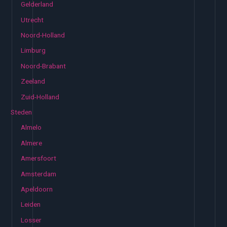
Gelderland
Utrecht
Noord-Holland
Limburg
Noord-Brabant
Zeeland
Zuid-Holland
Steden
Almelo
Almere
Amersfoort
Amsterdam
Apeldoorn
Leiden
Losser