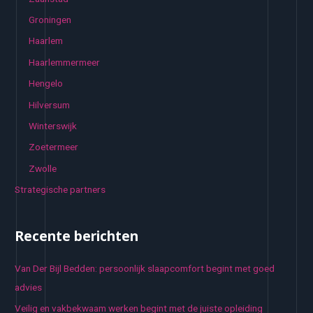
Groningen
Haarlem
Haarlemmermeer
Hengelo
Hilversum
Winterswijk
Zoetermeer
Zwolle
Strategische partners
Recente berichten
Van Der Bijl Bedden: persoonlijk slaapcomfort begint met goed
advies
Veilig en vakbekwaam werken begint met de juiste opleiding