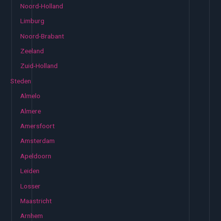
Noord-Holland
Limburg
Noord-Brabant
Zeeland
Zuid-Holland
Steden
Almelo
Almere
Amersfoort
Amsterdam
Apeldoorn
Leiden
Losser
Maastricht
Arnhem