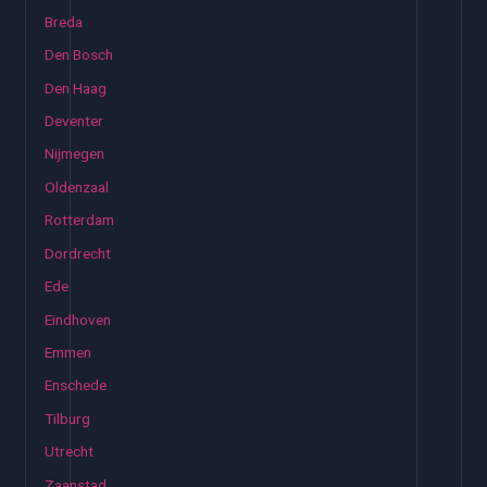
Breda
Den Bosch
Den Haag
Deventer
Nijmegen
Oldenzaal
Rotterdam
Dordrecht
Ede
Eindhoven
Emmen
Enschede
Tilburg
Utrecht
Zaanstad