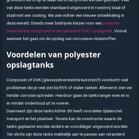
van deze tanks worden standaard uitgevoerd in roestvrij staal of
staal met een coating. We zien echter een nieuwe ontwikkeling in
deze wereld. Steeds meer bedrijven kiezen voor een
polyester
(meestal een composiet ervan genaamd GVK) opslagtank
. Vooral
wanneer het gaat om de opslag van corrosieve vloeistoffen.
Voordelen van polyester
opslagtanks
Composiet of GVK (glasvezelversterkte kunststof) voorkomt veel
problemen die je veel ziet bij RVS of stalen tanken. Allereerst zien we
minder corrosie optreden. Hierdoor gaan de tanks langer mee en is
er minder onderhoud uit te voeren.
Daarnaast zijn deze tanks lichter dit heeft voordelen tijdens het
transport en het plaatsen. Tevens kan de constructie waarin de
tanks geplaatst worden anders en voordeliger uitgevoerd worden.
Ten slotte zijn deze tanks makkelijk aan te passen aan veranderd