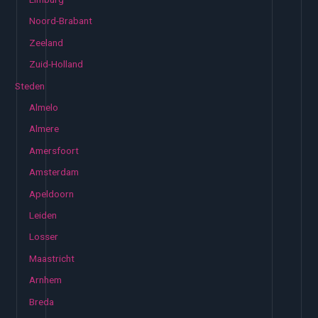
Noord-Brabant
Zeeland
Zuid-Holland
Steden
Almelo
Almere
Amersfoort
Amsterdam
Apeldoorn
Leiden
Losser
Maastricht
Arnhem
Breda