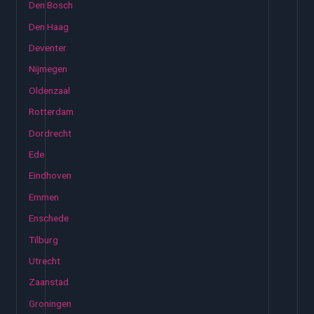
Den Bosch
Den Haag
Deventer
Nijmegen
Oldenzaal
Rotterdam
Dordrecht
Ede
Eindhoven
Emmen
Enschede
Tilburg
Utrecht
Zaanstad
Groningen