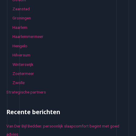
Zaanstad
Groningen
Haarlem
Haarlemmermeer
Hengelo
Hilversum
Winterswijk
Zoetermeer
Zwolle
Strategische partners
Recente berichten
Van Der Bijl Bedden: persoonlijk slaapcomfort begint met goed
advies