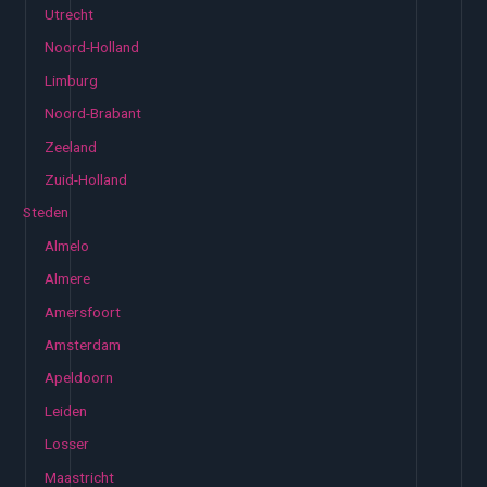
Utrecht
Noord-Holland
Limburg
Noord-Brabant
Zeeland
Zuid-Holland
Steden
Almelo
Almere
Amersfoort
Amsterdam
Apeldoorn
Leiden
Losser
Maastricht