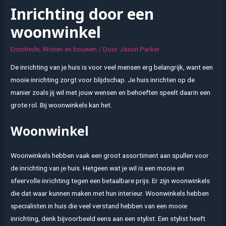
Inrichting door een
woonwinkel
Enschede
,
Wonen en bouwen
/ Door
Jason Parker
De inrichting van je huis is voor veel mensen erg belangrijk, want een
mooie inrichting zorgt voor blijdschap. Je huis inrichten op de
manier zoals jij wil met jouw wensen en behoeften speelt daarin een
grote rol. Bij woonwinkels kan het.
Woonwinkel
Woonwinkels hebben vaak een groot assortiment aan spullen voor
de inrichting van je huis. Hetgeen wat je wil is een mooie en
sfeervolle inrichting tegen een betaalbare prijs. Er zijn woonwinkels
die dat waar kunnen maken met hun interieur. Woonwinkels hebben
specialisten in huis die veel verstand hebben van een mooie
inrichting, denk bijvoorbeeld eens aan een stylist. Een stylist heeft