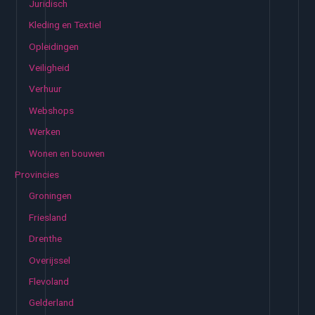
Juridisch
Kleding en Textiel
Opleidingen
Veiligheid
Verhuur
Webshops
Werken
Wonen en bouwen
Provincies
Groningen
Friesland
Drenthe
Overijssel
Flevoland
Gelderland