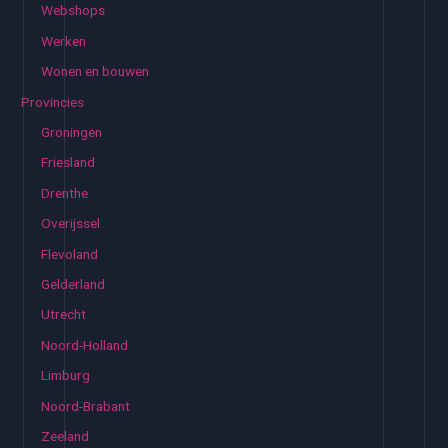
Webshops
Werken
Wonen en bouwen
Provincies
Groningen
Friesland
Drenthe
Overijssel
Flevoland
Gelderland
Utrecht
Noord-Holland
Limburg
Noord-Brabant
Zeeland