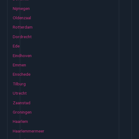
Nijmegen
Oldenzaal
Rotterdam
Dordrecht
Ede
Eindhoven
Emmen
Enschede
Tilburg
Utrecht
Zaanstad
Groningen
Haarlem
Haarlemmermeer