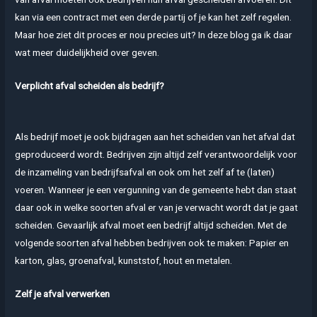
kan via een contract met een derde partij of je kan het zelf regelen.
Maar hoe ziet dit proces er nou precies uit? In deze blog ga ik daar
wat meer duidelijkheid over geven.
Verplicht afval scheiden als bedrijf?
Als bedrijf moet je ook bijdragen aan het scheiden van het afval dat
geproduceerd wordt. Bedrijven zijn altijd zelf verantwoordelijk voor
de inzameling van bedrijfsafval en ook om het zelf af te (laten)
voeren. Wanneer je een vergunning van de gemeente hebt dan staat
daar ook in welke soorten afval er van je verwacht wordt dat je gaat
scheiden. Gevaarlijk afval moet een bedrijf altijd scheiden. Met de
volgende soorten afval hebben bedrijven ook te maken: Papier en
karton, glas, groenafval, kunststof, hout en metalen.
Zelf je afval verwerken