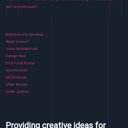
het verschil maakt
Bedrijven Verzamelaar
Waar te huur?
Jouw Winkelstraat
Design Huis
Fit & Food Fiesta
Vacatures24
DEZO Mode
Sfeer Wonen
Code Justitia
Providing creative ideas for