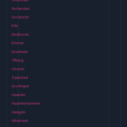
Rotterdam
Dordrecht
Ede
Eindhoven
Emmen
Enschede
Tilburg
Utrecht
Zaanstad
Groningen
Haarlem
Haarlemmermeer
Hengelo
Hilversum