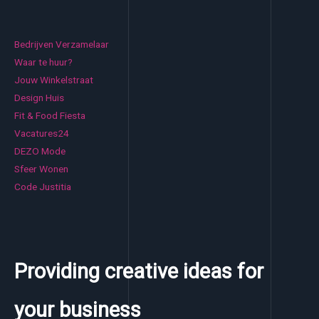
Bedrijven Verzamelaar
Waar te huur?
Jouw Winkelstraat
Design Huis
Fit & Food Fiesta
Vacatures24
DEZO Mode
Sfeer Wonen
Code Justitia
Providing creative ideas for
your business