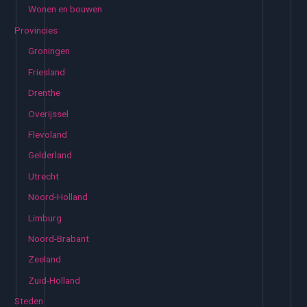
Wonen en bouwen
Provincies
Groningen
Friesland
Drenthe
Overijssel
Flevoland
Gelderland
Utrecht
Noord-Holland
Limburg
Noord-Brabant
Zeeland
Zuid-Holland
Steden