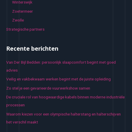
Winterswijk
Zoetermeer
Zwolle
Strategische partners
Recente berichten
Van Der Bijl Bedden: persoonlijk slaapcomfort begint met goed
advies
Veilig en vakbekwaam werken begint met de juiste opleiding
Zo stel je een gevarieerde vuurwerkshow samen
De cruciale rol van hoogwaardige kabels binnen moderne industriële
processen
Waarom kiezen voor een olympische halterstang en halterschijven
het verschil maakt