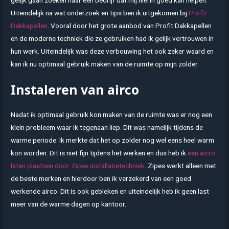
Uiteindelijk na wat onderzoek en tips ben ik uitgekomen bij
Profit
Dakkapellen
. Vooral door het grote aanbod van Profit Dakkapellen
en de moderne techniek die ze gebruiken had ik gelijk vertrouwen in
hun werk. Uiteindelijk was deze verbouwing het ook zeker waard en
kan ik nu optimaal gebruik maken van de ruimte op mijn zolder.
Instaleren van airco
Nadat ik optimaal gebruik kon maken van de ruimte was er nog een
klein probleem waar ik tegenaan liep. Dit was namelijk tijdens de
warme periode. Ik merkte dat het op zolder nog wel eens heel warm
kon worden. Dit is niet fijn tijdens het werken en dus heb ik
een aicro
laten plaatsen door Zipes installatietechniek
. Zipes werkt alleen met
de beste merken en hierdoor ben ik verzekerd van een goed
werkende airco. Dit is ook gebleken en uiteindelijk heb ik geen last
meer van de warme dagen op kantoor.