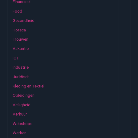
Financieel
Food
Gezondheid
Horeca
Trouwen
Vakantie
ICT
Industrie
Juridisch
Kleding en Textiel
Opleidingen
Veiligheid
Verhuur
Webshops
Werken