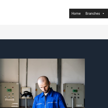
Home
Branches