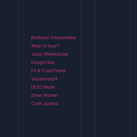
Bedrijven Verzamelaar
Waar te huur?
Jouw Winkelstraat
Design Huis
Fit & Food Fiesta
Vacatures24
DEZO Mode
Sfeer Wonen
Code Justitia