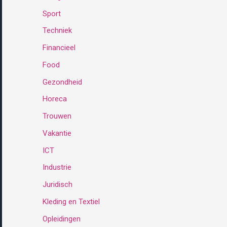
Sport
:
Techniek
Financieel
Food
Gezondheid
Horeca
Trouwen
Vakantie
ICT
Industrie
Juridisch
Kleding en Textiel
Opleidingen