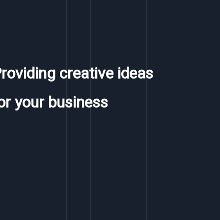
roviding creative ideas
or your business