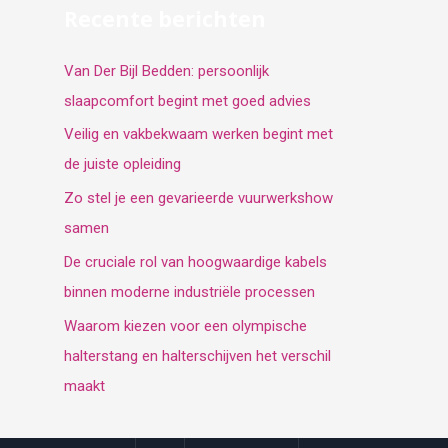
Recente berichten
Van Der Bijl Bedden: persoonlijk
slaapcomfort begint met goed advies
Veilig en vakbekwaam werken begint met
de juiste opleiding
Zo stel je een gevarieerde vuurwerkshow
samen
De cruciale rol van hoogwaardige kabels
binnen moderne industriële processen
Waarom kiezen voor een olympische
halterstang en halterschijven het verschil
maakt