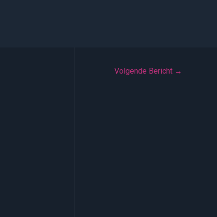
Volgende Bericht
→