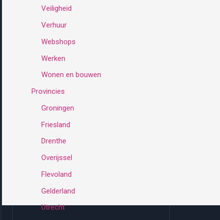
Veiligheid
Verhuur
Webshops
Werken
Wonen en bouwen
Provincies
Groningen
Friesland
Drenthe
Overijssel
Flevoland
Gelderland
Utrecht